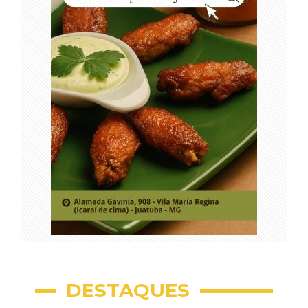
DESTAQUES