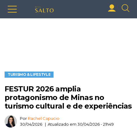
TURISMO & LIFESTYLE
FESTUR 2026 amplia
protagonismo de Minas no
turismo cultural e de experiências
Por
Rachel Capucio
30/04/2026 | Atualizado em 30/04/2026 - 21h49