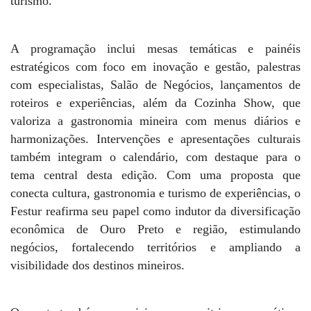
turismo.
A programação inclui mesas temáticas e painéis
estratégicos com foco em inovação e gestão, palestras
com especialistas, Salão de Negócios, lançamentos de
roteiros e experiências, além da Cozinha Show, que
valoriza a gastronomia mineira com menus diários e
harmonizações. Intervenções e apresentações culturais
também integram o calendário, com destaque para o
tema central desta edição. Com uma proposta que
conecta cultura, gastronomia e turismo de experiências, o
Festur reafirma seu papel como indutor da diversificação
econômica de Ouro Preto e região, estimulando
negócios, fortalecendo territórios e ampliando a
visibilidade dos destinos mineiros.