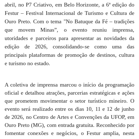
abril, no P7 Criativo, em Belo Horizonte, a 6ª edição do
Festur – Festival Internacional de Turismo e Cultura de
Ouro Preto. Com o tema "No Batuque da Fé – tradições
que movem Minas”, o evento reuniu imprensa,
utoridades e parceiros para apresentar as novidades da
edição de 2026, consolidando-se como uma das
principais plataformas de promoção de destinos, cultura
e turismo no estado.
A coletiva de imprensa marcou o início da programação
oficial e detalhou atrações, parcerias estratégicas e ações
que prometem movimentar o setor turístico mineiro. O
evento será realizado entre os dias 10, 11 e 12 de junho
de 2026, no Centro de Artes e Convenções da UFOP, em
Ouro Preto (MG), com entrada gratuita. Reconhecido por
fomentar conexões e negócios, o Festur amplia, nesta