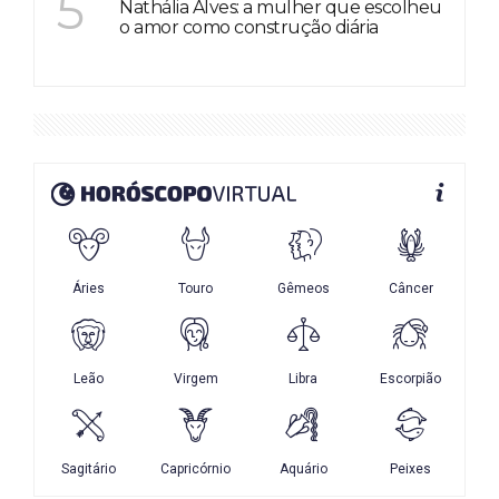
5
Nathália Alves: a mulher que escolheu
o amor como construção diária