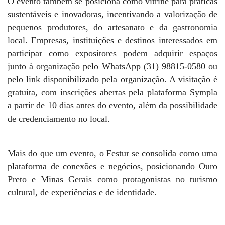
O evento também se posiciona como vitrine para práticas
sustentáveis e inovadoras, incentivando a valorização de
pequenos produtores, do artesanato e da gastronomia
local. Empresas, instituições e destinos interessados em
participar como expositores podem adquirir espaços
junto à organização pelo WhatsApp (31) 98815-0580 ou
pelo link disponibilizado pela organização. A visitação é
gratuita, com inscrições abertas pela plataforma Sympla
a partir de 10 dias antes do evento, além da possibilidade
de credenciamento no local.
Mais do que um evento, o Festur se consolida como uma
plataforma de conexões e negócios, posicionando Ouro
Preto e Minas Gerais como protagonistas no turismo
cultural, de experiências e de identidade.