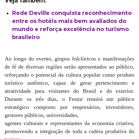
Veja Também:
Rede Deville conquista reconhecimento
entre os hotéis mais bem avaliados do
mundo e reforça excelência no turismo
brasileiro
Ao longo do evento, grupos folclóricos e manifestações
de fé de diversas regiões serão apresentados ao público,
reforçando o potencial da cultura popular como produto
turístico autêntico, capaz de gerar pertencimento e
atratividade para visitantes do Brasil e do exterior.
Durante os três dias, o Festur reunirá um público
estratégico composto por empresários, investidores,
gestores públicos, universidades,
agentes culturais e representantes da economia criativa,
promovendo a integração de toda a cadeia produtiva do