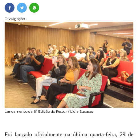
Divulgação
Lançamento da 6ª Edição do Festur / Lidia Sucasas
Foi lançado oficialmente na última quarta-feira, 29 de