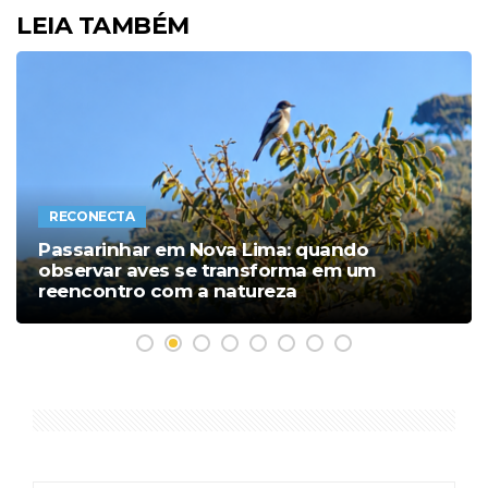
LEIA TAMBÉM
RECONECTA
Passarinhar em Nova Lima: quando
observar aves se transforma em um
reencontro com a natureza