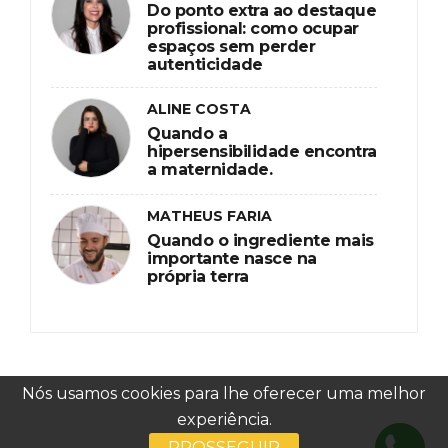
Do ponto extra ao destaque
profissional: como ocupar
espaços sem perder
autenticidade
ALINE COSTA
Quando a
hipersensibilidade encontra
a maternidade.
MATHEUS FARIA
Quando o ingrediente mais
importante nasce na
própria terra
Nós usamos cookies para lhe oferecer uma melhor
experiência.
PROSSEGUIR