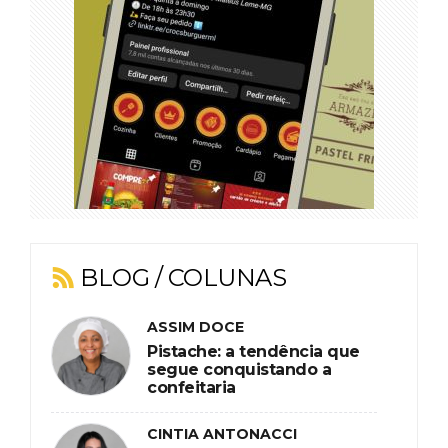
BLOG / COLUNAS
ASSIM DOCE
Pistache: a tendência que
segue conquistando a
confeitaria
CINTIA ANTONACCI