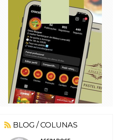
BLOG / COLUNAS