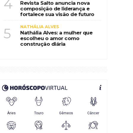
4
Revista Salto anuncia nova
composição de liderança e
fortalece sua visão de futuro
NATHÁLIA ALVES
5
Nathália Alves: a mulher que
escolheu o amor como
construção diária