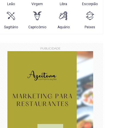
PUBLICIDADE