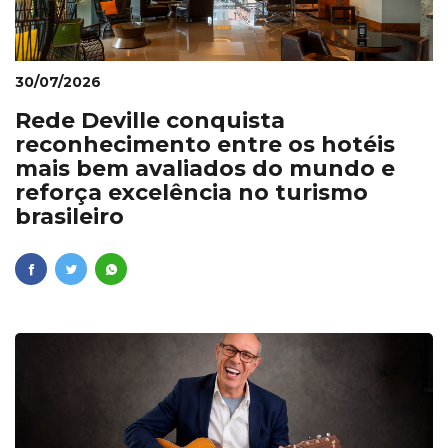
30/07/2026
Rede Deville conquista
reconhecimento entre os hotéis
mais bem avaliados do mundo e
reforça excelência no turismo
brasileiro