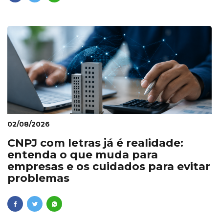
02/08/2026
CNPJ com letras já é realidade:
entenda o que muda para
empresas e os cuidados para evitar
problemas