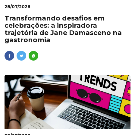
28/07/2026
Transformando desafios em
celebrações: a inspiradora
trajetória de Jane Damasceno na
gastronomia