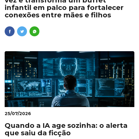
vez e transforma um buffet
infantil em palco para fortalecer
conexões entre mães e filhos
25/07/2026
Quando a IA age sozinha: o alerta
que saiu da ficção