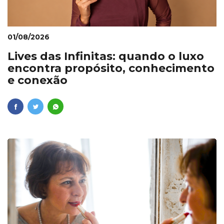
01/08/2026
Lives das Infinitas: quando o luxo
encontra propósito, conhecimento
e conexão