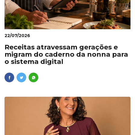
22/07/2026
Receitas atravessam gerações e
migram do caderno da nonna para
o sistema digital