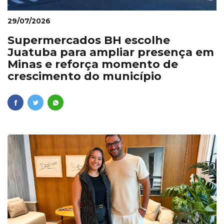
29/07/2026
Supermercados BH escolhe
Juatuba para ampliar presença em
Minas e reforça momento de
crescimento do município