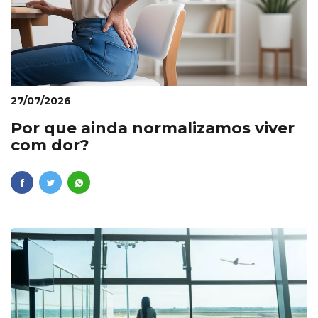
27/07/2026
Por que ainda normalizamos viver
com dor?