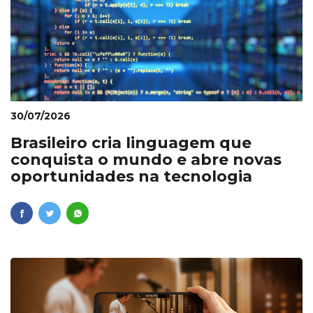
30/07/2026
Brasileiro cria linguagem que
conquista o mundo e abre novas
oportunidades na tecnologia