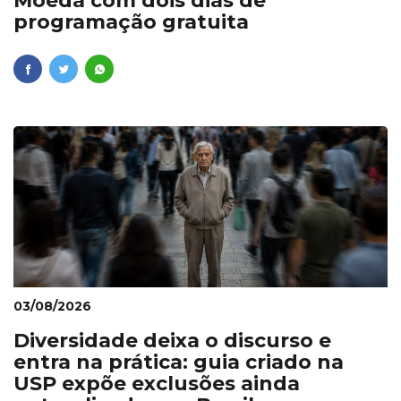
Moeda com dois dias de
programação gratuita
03/08/2026
Diversidade deixa o discurso e
entra na prática: guia criado na
USP expõe exclusões ainda