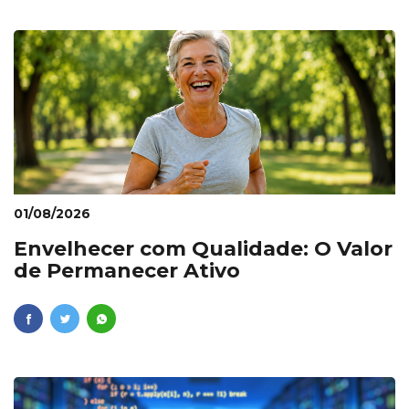
01/08/2026
Envelhecer com Qualidade: O Valor
de Permanecer Ativo