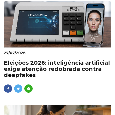
27/07/2026
Eleições 2026: inteligência artificial
exige atenção redobrada contra
deepfakes