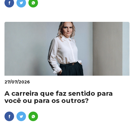
27/07/2026
A carreira que faz sentido para
você ou para os outros?