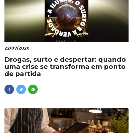
22/07/2026
Drogas, surto e despertar: quando
uma crise se transforma em ponto
de partida