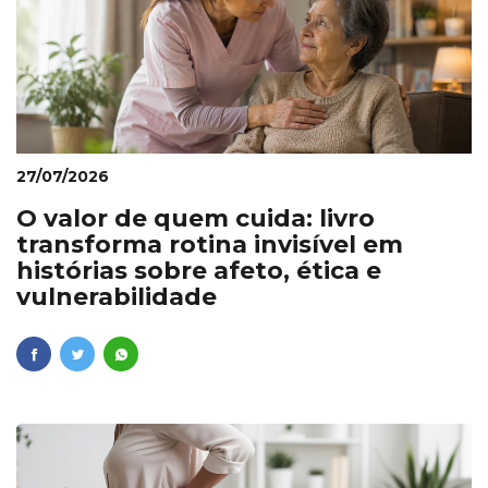
27/07/2026
O valor de quem cuida: livro
transforma rotina invisível em
histórias sobre afeto, ética e
vulnerabilidade