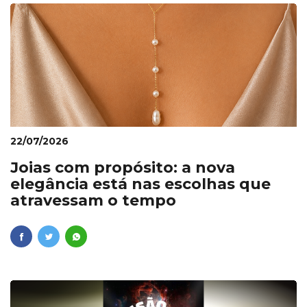
22/07/2026
Joias com propósito: a nova
elegância está nas escolhas que
atravessam o tempo