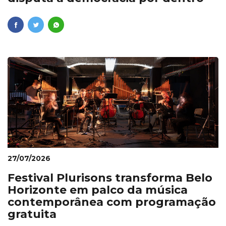
27/07/2026
Festival Plurisons transforma Belo
Horizonte em palco da música
contemporânea com programação
gratuita