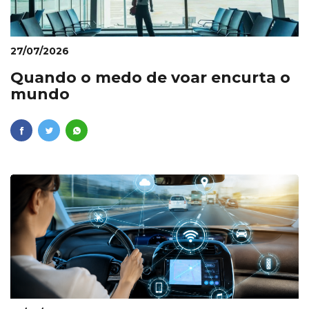
27/07/2026
Quando o medo de voar encurta o
mundo