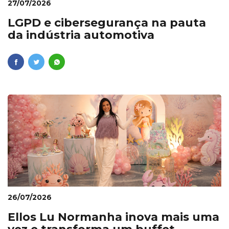
27/07/2026
LGPD e cibersegurança na pauta
da indústria automotiva
26/07/2026
Ellos Lu Normanha inova mais uma