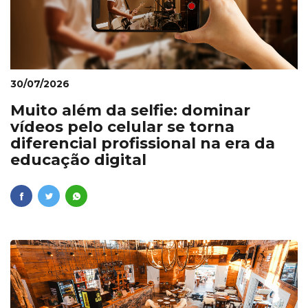
30/07/2026
Muito além da selfie: dominar
vídeos pelo celular se torna
diferencial profissional na era da
educação digital