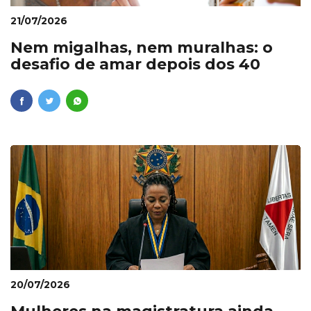
21/07/2026
Nem migalhas, nem muralhas: o
desafio de amar depois dos 40
20/07/2026