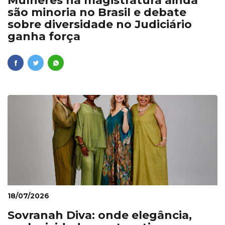
Mulheres na magistratura ainda
são minoria no Brasil e debate
sobre diversidade no Judiciário
ganha força
18/07/2026
Sovranah Diva: onde elegância,