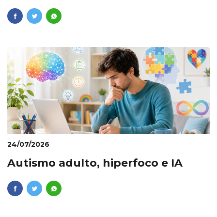
24/07/2026
Autismo adulto, hiperfoco e IA