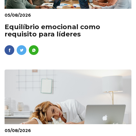
05/08/2026
Equilíbrio emocional como
requisito para líderes
05/08/2026