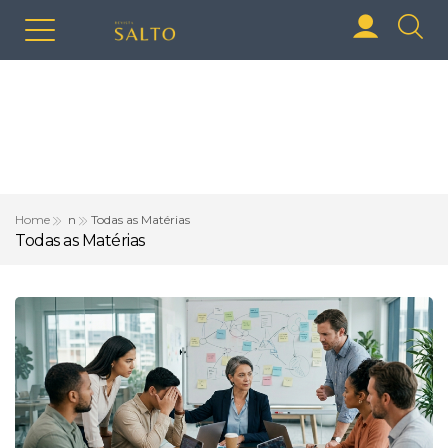
Home
n
Todas as Matérias
Todas as Matérias