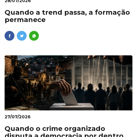
28/07/2026
Quando a trend passa, a formação
permanece
27/07/2026
Quando o crime organizado
disputa a democracia por dentro