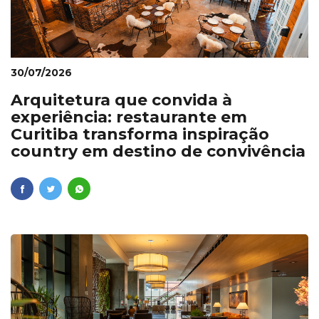
30/07/2026
Arquitetura que convida à
experiência: restaurante em
Curitiba transforma inspiração
country em destino de convivência