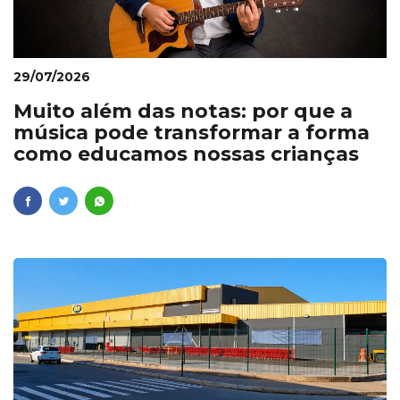
29/07/2026
Muito além das notas: por que a
música pode transformar a forma
como educamos nossas crianças