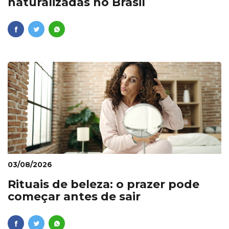
naturalizadas no Brasil
03/08/2026
Rituais de beleza: o prazer pode
começar antes de sair