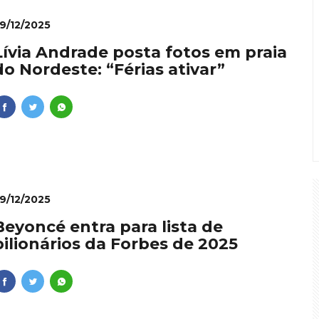
9/12/2025
Lívia Andrade posta fotos em praia
do Nordeste: “Férias ativar”
9/12/2025
Beyoncé entra para lista de
bilionários da Forbes de 2025