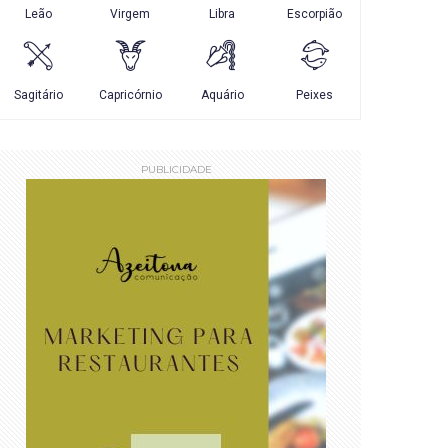
PUBLICIDADE