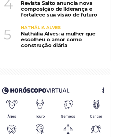
4
Revista Salto anuncia nova
composição de liderança e
fortalece sua visão de futuro
NATHÁLIA ALVES
5
Nathália Alves: a mulher que
escolheu o amor como
construção diária