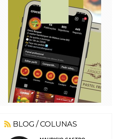
BLOG / COLUNAS