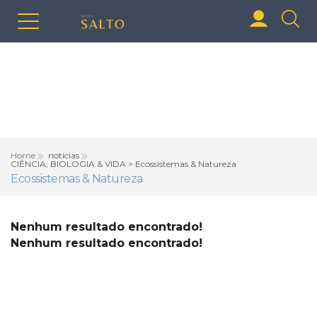
Home
noticias
CIÊNCIA, BIOLOGIA & VIDA > Ecossistemas & Natureza
Ecossistemas & Natureza
Nenhum resultado encontrado!
Nenhum resultado encontrado!