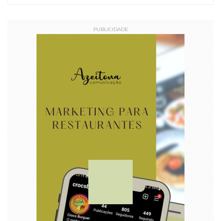
PUBLICIDADE