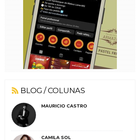
BLOG / COLUNAS
MAURICIO CASTRO
CAMILA SOL