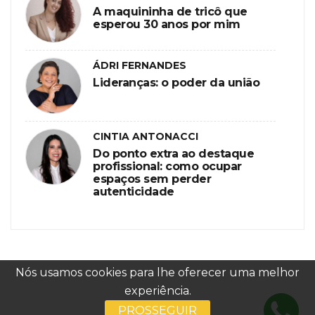
A maquininha de tricô que
esperou 30 anos por mim
ÁDRI FERNANDES
Lideranças: o poder da união
CINTIA ANTONACCI
Do ponto extra ao destaque
profissional: como ocupar
espaços sem perder
autenticidade
Nós usamos cookies para lhe oferecer uma melhor
experiência.
PROSSEGUIR