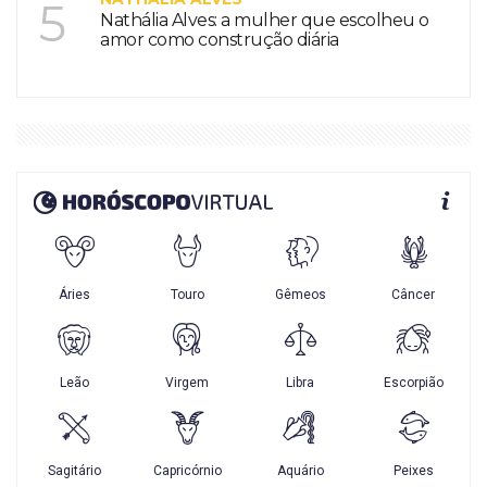
5
Nathália Alves: a mulher que escolheu o
amor como construção diária