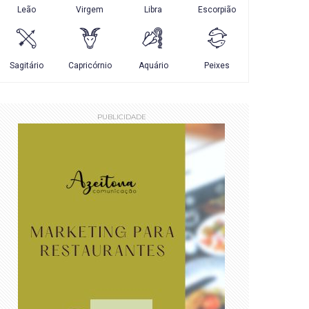
PUBLICIDADE