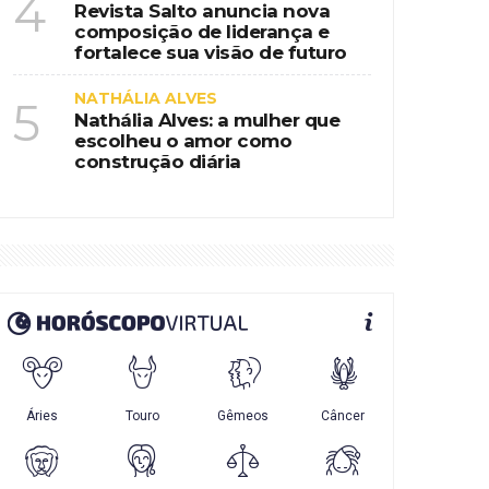
4
Revista Salto anuncia nova
composição de liderança e
fortalece sua visão de futuro
NATHÁLIA ALVES
5
Nathália Alves: a mulher que
escolheu o amor como
construção diária