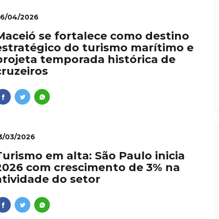
6/04/2026
Maceió se fortalece como destino
estratégico do turismo marítimo e
projeta temporada histórica de
cruzeiros
3/03/2026
Turismo em alta: São Paulo inicia
2026 com crescimento de 3% na
atividade do setor