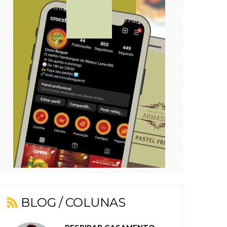
BLOG / COLUNAS