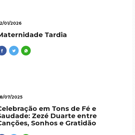
2/01/2026
Maternidade Tardia
8/07/2025
Celebração em Tons de Fé e
Saudade: Zezé Duarte entre
Canções, Sonhos e Gratidão