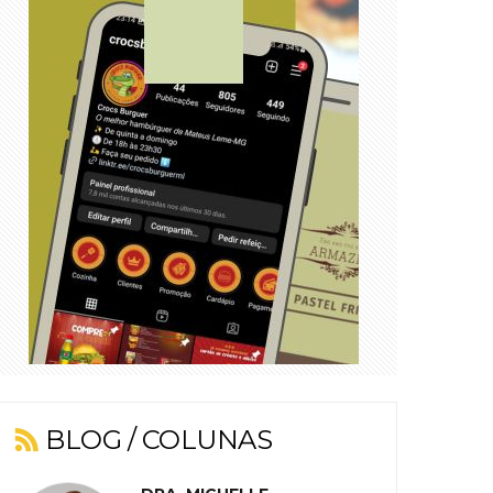
BLOG / COLUNAS