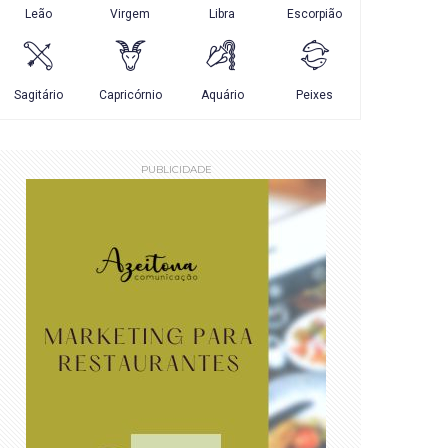
PUBLICIDADE