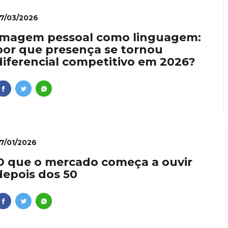
7/03/2026
Imagem pessoal como linguagem:
por que presença se tornou
diferencial competitivo em 2026?
7/01/2026
O que o mercado começa a ouvir
depois dos 50