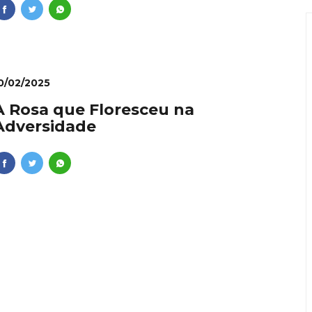
0/02/2025
A Rosa que Floresceu na
Adversidade