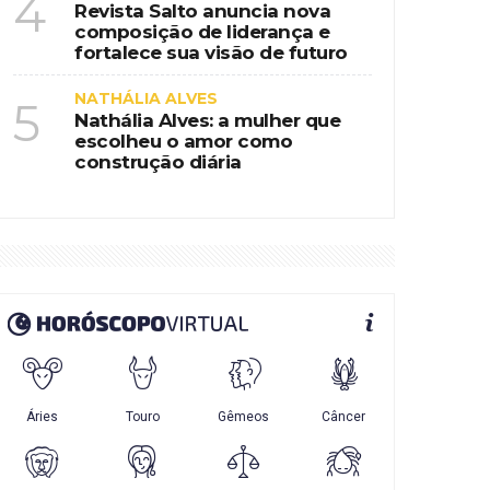
4
Revista Salto anuncia nova
composição de liderança e
fortalece sua visão de futuro
NATHÁLIA ALVES
5
Nathália Alves: a mulher que
escolheu o amor como
construção diária