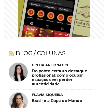
BLOG / COLUNAS
CINTIA ANTONACCI
Do ponto extra ao destaque
profissional: como ocupar
espaços sem perder
autenticidade
FLÁVIA SIQUEIRA
Brasil e a Copa do Mundo