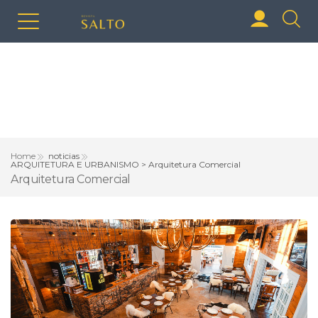
Home
noticias
ARQUITETURA E URBANISMO > Arquitetura Comercial
Arquitetura Comercial