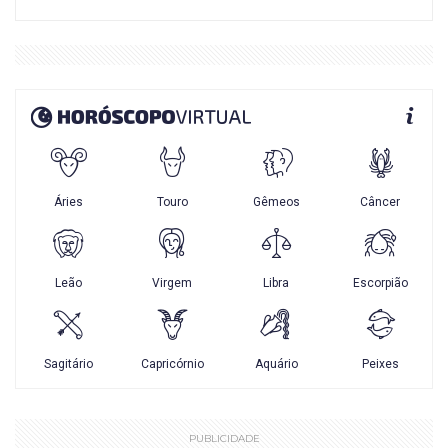
PUBLICIDADE