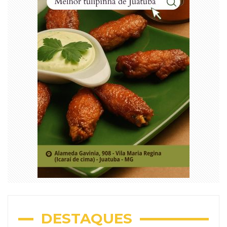
DESTAQUES