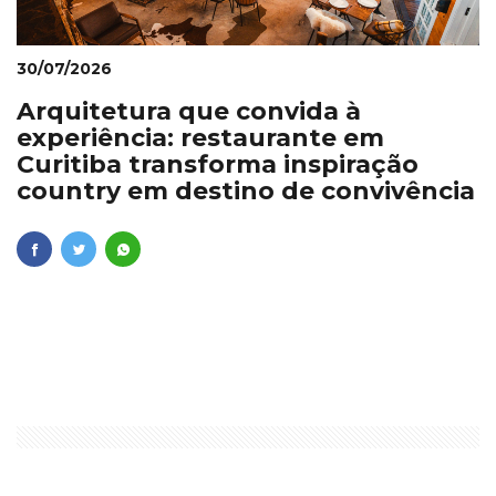
30/07/2026
Arquitetura que convida à
experiência: restaurante em
Curitiba transforma inspiração
country em destino de convivência