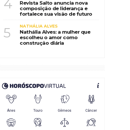
4
Revista Salto anuncia nova
composição de liderança e
fortalece sua visão de futuro
NATHÁLIA ALVES
5
Nathália Alves: a mulher que
escolheu o amor como
construção diária