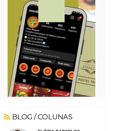
BLOG / COLUNAS