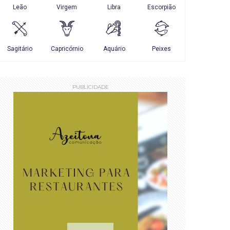
PUBLICIDADE