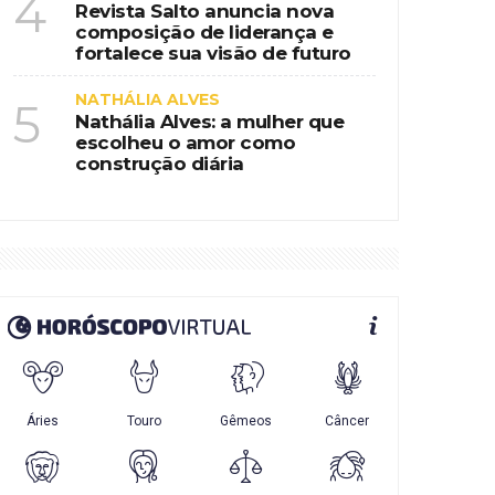
4
Revista Salto anuncia nova
composição de liderança e
fortalece sua visão de futuro
NATHÁLIA ALVES
5
Nathália Alves: a mulher que
escolheu o amor como
construção diária