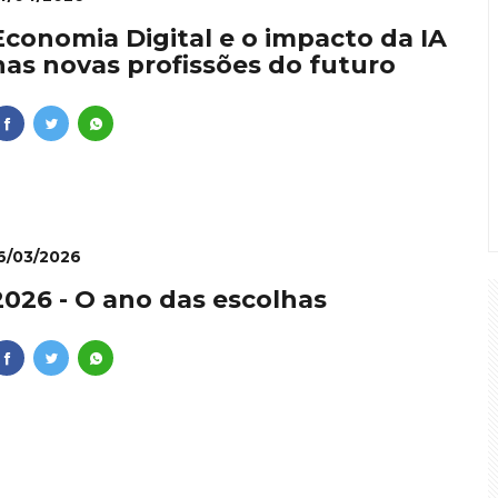
Economia Digital e o impacto da IA
nas novas profissões do futuro
6/03/2026
2026 - O ano das escolhas