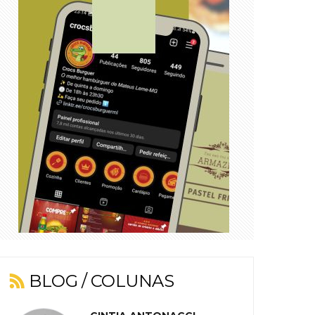
BLOG / COLUNAS