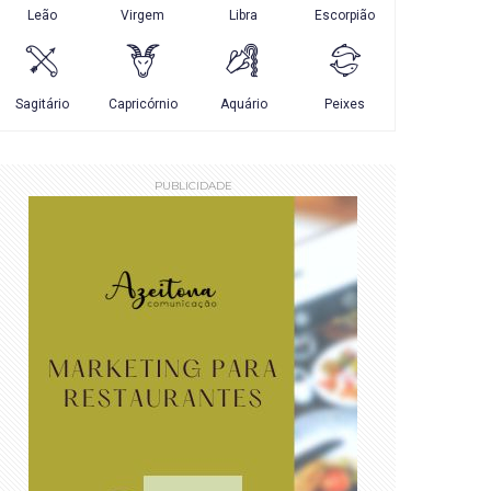
PUBLICIDADE