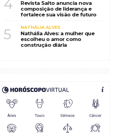
4
Revista Salto anuncia nova
composição de liderança e
fortalece sua visão de futuro
NATHÁLIA ALVES
5
Nathália Alves: a mulher que
escolheu o amor como
construção diária