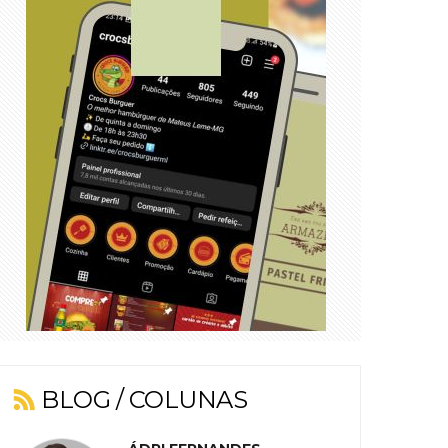
BLOG / COLUNAS