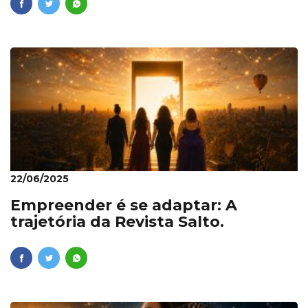
22/06/2025
Empreender é se adaptar: A
trajetória da Revista Salto.