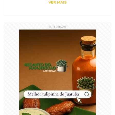
VER MAIS
PUBLICIDADE