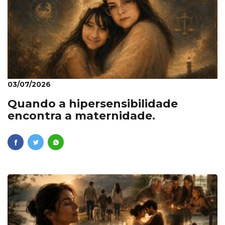
03/07/2026
Quando a hipersensibilidade
encontra a maternidade.