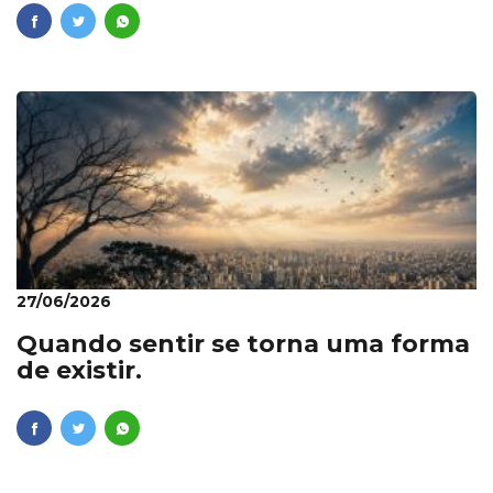
27/06/2026
Quando sentir se torna uma forma
de existir.