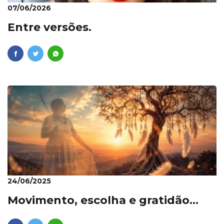
07/06/2026
Entre versões.
24/06/2025
Movimento, escolha e gratidão…