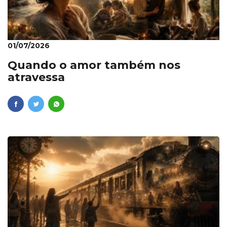
01/07/2026
Quando o amor também nos
atravessa