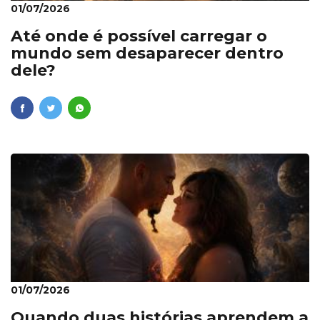
01/07/2026
Até onde é possível carregar o
mundo sem desaparecer dentro
dele?
01/07/2026
Quando duas histórias aprendem a