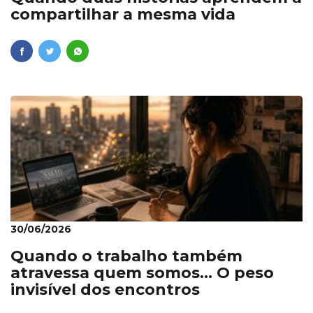
compartilhar a mesma vida
30/06/2026
Quando o trabalho também
atravessa quem somos... O peso
invisível dos encontros