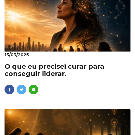
13/03/2025
O que eu precisei curar para
conseguir liderar.