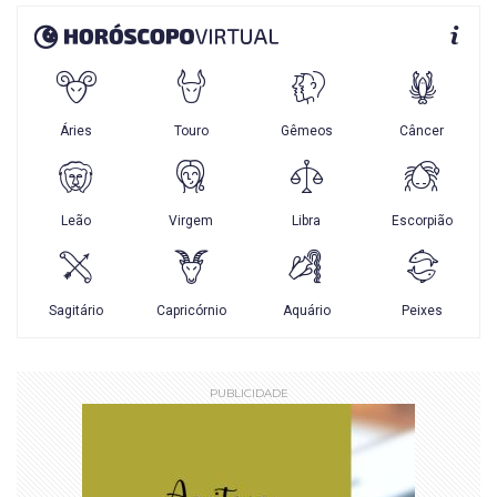
PUBLICIDADE