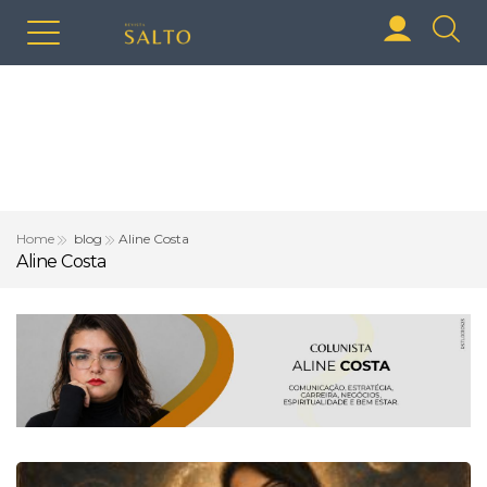
Home
blog
Aline Costa
Aline Costa