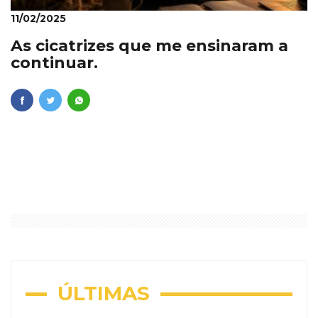
11/02/2025
As cicatrizes que me ensinaram a
continuar.
ÚLTIMAS