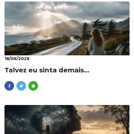
18/06/2026
Talvez eu sinta demais…