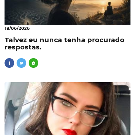
18/06/2026
Talvez eu nunca tenha procurado
respostas.