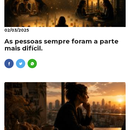
02/03/2025
As pessoas sempre foram a parte
mais difícil.