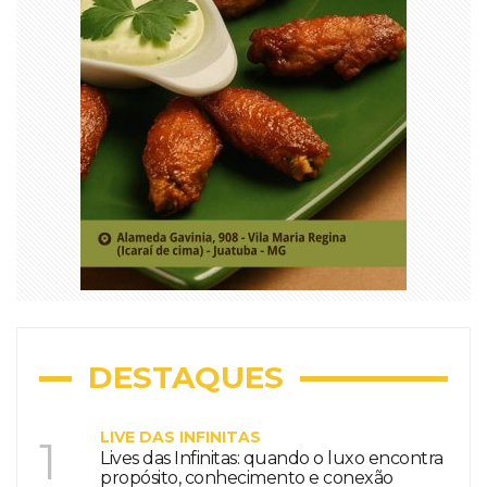
DESTAQUES
LIVE DAS INFINITAS
1
Lives das Infinitas: quando o luxo encontra
propósito, conhecimento e conexão