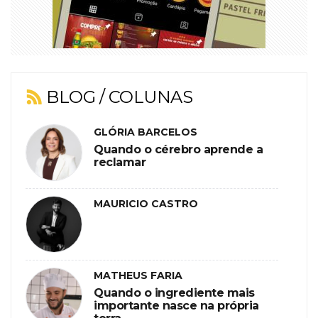
BLOG / COLUNAS
GLÓRIA BARCELOS
Quando o cérebro aprende a
reclamar
MAURICIO CASTRO
MATHEUS FARIA
Quando o ingrediente mais
importante nasce na própria