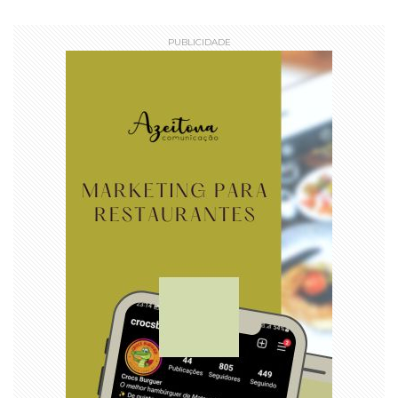
PUBLICIDADE