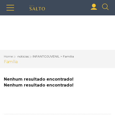
Home
noticias
INFANTOJUVENIL > Família
Família
Nenhum resultado encontrado!
Nenhum resultado encontrado!