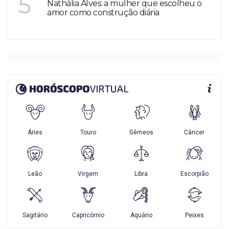
5
Nathália Alves: a mulher que escolheu o
amor como construção diária