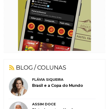
BLOG / COLUNAS
FLÁVIA SIQUEIRA
Brasil e a Copa do Mundo
ASSIM DOCE