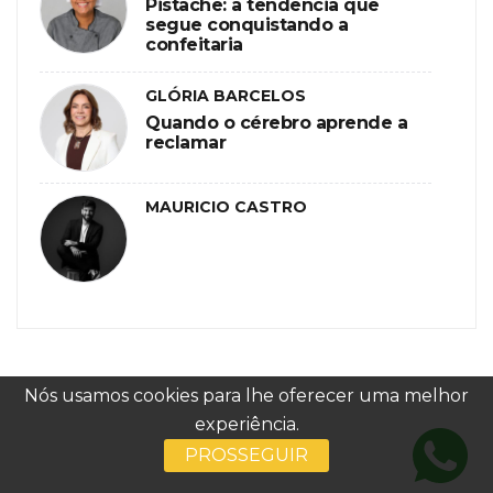
Pistache: a tendência que
segue conquistando a
confeitaria
GLÓRIA BARCELOS
Quando o cérebro aprende a
reclamar
MAURICIO CASTRO
Nós usamos cookies para lhe oferecer uma melhor
experiência.
PROSSEGUIR