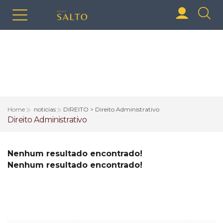
Home
noticias
DIREITO > Direito Administrativo
Direito Administrativo
Nenhum resultado encontrado!
Nenhum resultado encontrado!