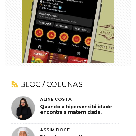
BLOG / COLUNAS
ALINE COSTA
Quando a hipersensibilidade
encontra a maternidade.
ASSIM DOCE