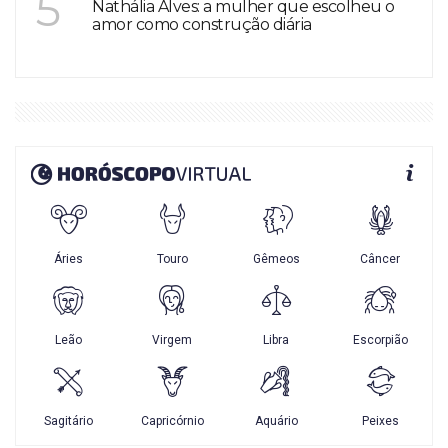
5
Nathália Alves: a mulher que escolheu o
amor como construção diária