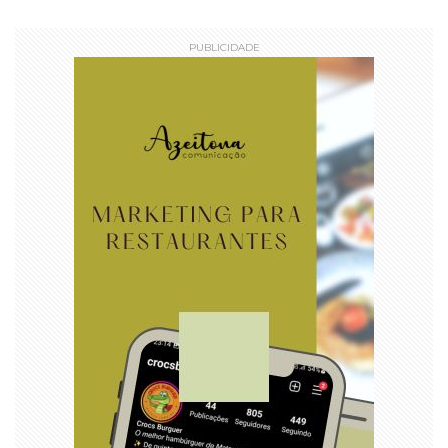
PUBLICIDADE