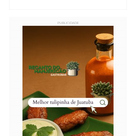
PUBLICIDADE