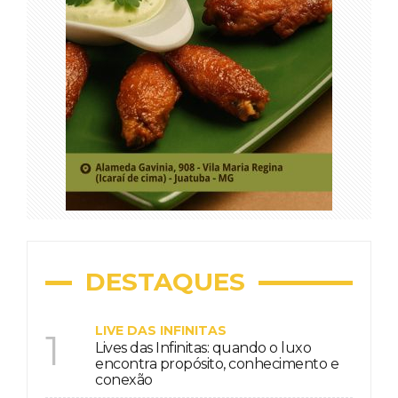
DESTAQUES
LIVE DAS INFINITAS
1
Lives das Infinitas: quando o luxo
encontra propósito, conhecimento e
conexão