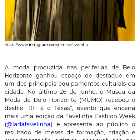
https://www.instagram.com/remexefavelinha
A moda produzida nas periferias de Belo
Horizonte ganhou espaço de destaque em
um dos principais equipamentos culturais da
cidade. No último 26 de junho, o Museu da
Moda de Belo Horizonte (MUMO) recebeu o
desfile “BH é o Texas”, evento que encerra
mais uma edição da Favelinha Fashion Week
(
@ladafavelinha
) e apresenta ao público o
resultado de meses de formação, criação e