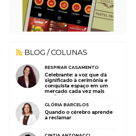
BLOG / COLUNAS
RESPIRAR CASAMENTO
Celebrante: a voz que dá
significado à cerimônia e
conquista espaço em um
mercado cada vez mais
profissional
GLÓRIA BARCELOS
Quando o cérebro aprende
a reclamar
CINTIA ANTONACCI