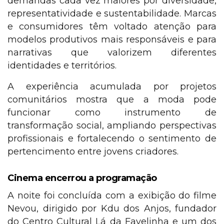
demandas cada vez maiores por diversidade,
representatividade e sustentabilidade. Marcas
e consumidores têm voltado atenção para
modelos produtivos mais responsáveis e para
narrativas que valorizem diferentes
identidades e territórios.
A experiência acumulada por projetos
comunitários mostra que a moda pode
funcionar como instrumento de
transformação social, ampliando perspectivas
profissionais e fortalecendo o sentimento de
pertencimento entre jovens criadores.
Cinema encerrou a programação
A noite foi concluída com a exibição do filme
Nevou, dirigido por Kdu dos Anjos, fundador
do Centro Cultural Lá da Favelinha e um dos