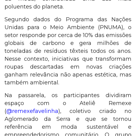
poluentes do planeta.
Segundo dados do Programa das Nações
Unidas para o Meio Ambiente (PNUMA), o
setor responde por cerca de 10% das emissões
globais de carbono e gera milhões de
toneladas de resíduos têxteis todos os anos.
Nesse contexto, iniciativas que transformam
roupas descartadas em novas criações
ganham relevância não apenas estética, mas
também ambiental.
Na passarela, os participantes dividiram
espaço com o Ateliê Remexe
(
@remexefavelinha
), coletivo criado no
Aglomerado da Serra e que se tornou
referência em moda sustentável e
empreendedorismo comunitário. O grupo