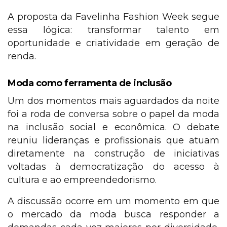
A proposta da Favelinha Fashion Week segue
essa lógica: transformar talento em
oportunidade e criatividade em geração de
renda.
Moda como ferramenta de inclusão
Um dos momentos mais aguardados da noite
foi a roda de conversa sobre o papel da moda
na inclusão social e econômica. O debate
reuniu lideranças e profissionais que atuam
diretamente na construção de iniciativas
voltadas à democratização do acesso à
cultura e ao empreendedorismo.
A discussão ocorre em um momento em que
o mercado da moda busca responder a