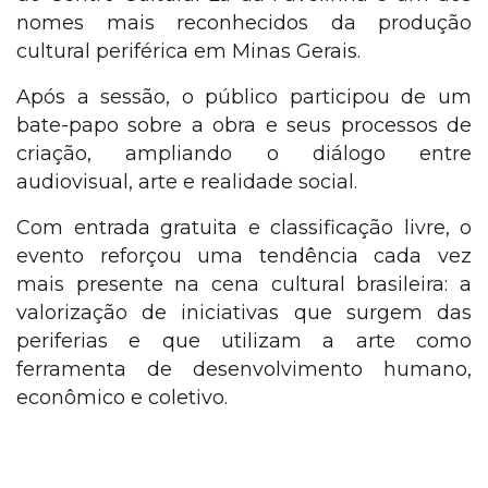
nomes mais reconhecidos da produção
cultural periférica em Minas Gerais.
Após a sessão, o público participou de um
bate-papo sobre a obra e seus processos de
criação, ampliando o diálogo entre
audiovisual, arte e realidade social.
Com entrada gratuita e classificação livre, o
evento reforçou uma tendência cada vez
mais presente na cena cultural brasileira: a
valorização de iniciativas que surgem das
periferias e que utilizam a arte como
ferramenta de desenvolvimento humano,
econômico e coletivo.