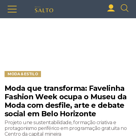
MODA & ESTILO
Moda que transforma: Favelinha
Fashion Week ocupa o Museu da
Moda com desfile, arte e debate
social em Belo Horizonte
Projeto une sustentabilidade, formação criativa e
protagonismo periférico em programação gratuita no
Centro da capital mineira