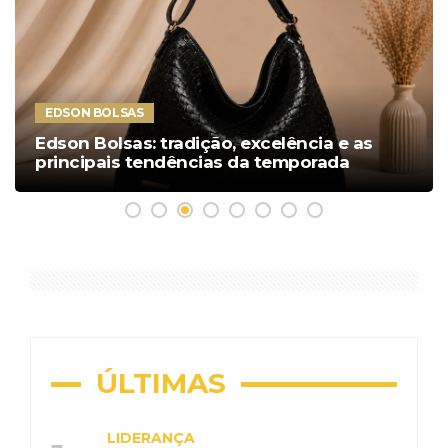
EDSON BOLSAS
Edson Bolsas: tradição, excelência e as
principais tendências da temporada
ÚLTIMAS
LIDERANÇA