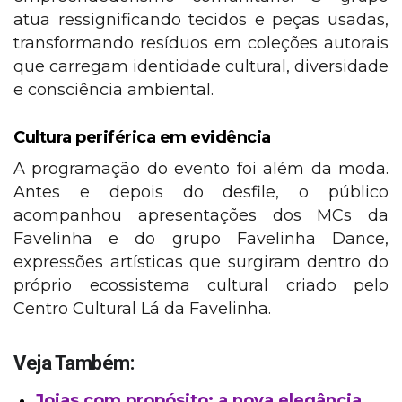
atua ressignificando tecidos e peças usadas,
transformando resíduos em coleções autorais
que carregam identidade cultural, diversidade
e consciência ambiental.
Cultura periférica em evidência
A programação do evento foi além da moda.
Antes e depois do desfile, o público
acompanhou apresentações dos MCs da
Favelinha e do grupo Favelinha Dance,
expressões artísticas que surgiram dentro do
próprio ecossistema cultural criado pelo
Centro Cultural Lá da Favelinha.
Veja Também:
Joias com propósito: a nova elegância