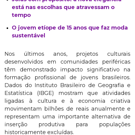
está nas escolhas que atravessam o
tempo
O jovem etíope de 15 anos que faz moda
sustentável
Nos últimos anos, projetos culturais
desenvolvidos em comunidades periféricas
têm demonstrado impacto significativo na
formação profissional de jovens brasileiros.
Dados do Instituto Brasileiro de Geografia e
Estatística (IBGE) mostram que atividades
ligadas à cultura e à economia criativa
movimentam bilhões de reais anualmente e
representam uma importante alternativa de
inserção produtiva para populações
historicamente excluídas.