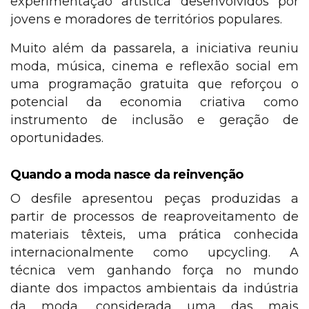
experimentação artística desenvolvidos por
jovens e moradores de territórios populares.
Muito além da passarela, a iniciativa reuniu
moda, música, cinema e reflexão social em
uma programação gratuita que reforçou o
potencial da economia criativa como
instrumento de inclusão e geração de
oportunidades.
Quando a moda nasce da reinvenção
O desfile apresentou peças produzidas a
partir de processos de reaproveitamento de
materiais têxteis, uma prática conhecida
internacionalmente como upcycling. A
técnica vem ganhando força no mundo
diante dos impactos ambientais da indústria
da moda, considerada uma das mais