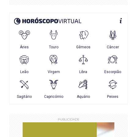
PUBLICIDADE