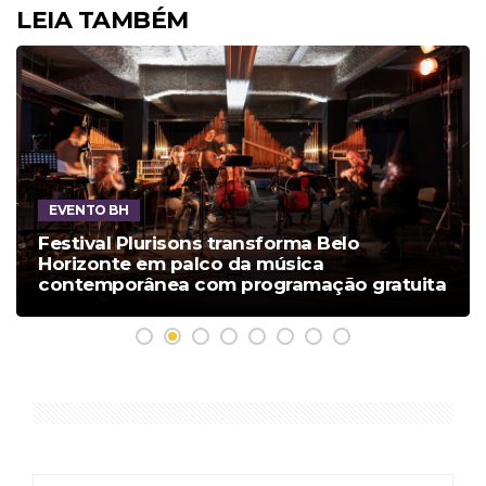
LEIA TAMBÉM
EVENTO BH
Festival Plurisons transforma Belo
Horizonte em palco da música
contemporânea com programação gratuita