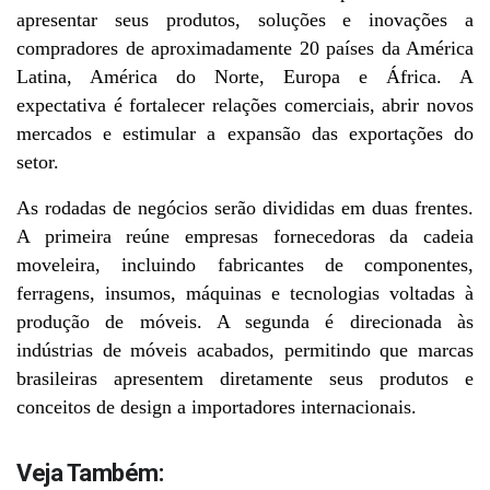
apresentar seus produtos, soluções e inovações a 
compradores de aproximadamente 20 países da América 
Latina, América do Norte, Europa e África. A 
expectativa é fortalecer relações comerciais, abrir novos 
mercados e estimular a expansão das exportações do 
setor.
As rodadas de negócios serão divididas em duas frentes. 
A primeira reúne empresas fornecedoras da cadeia 
moveleira, incluindo fabricantes de componentes, 
ferragens, insumos, máquinas e tecnologias voltadas à 
produção de móveis. A segunda é direcionada às 
indústrias de móveis acabados, permitindo que marcas 
brasileiras apresentem diretamente seus produtos e 
conceitos de design a importadores internacionais.
Veja Também: