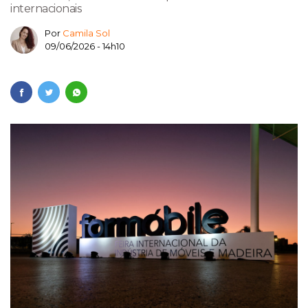
internacionais
Por
Camila Sol
09/06/2026 - 14h10