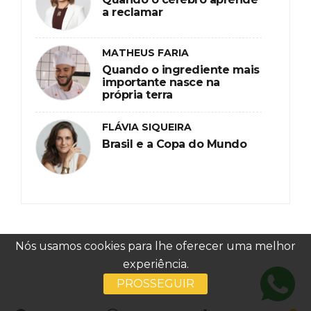
a reclamar
MATHEUS FARIA
Quando o ingrediente mais
importante nasce na
própria terra
FLÁVIA SIQUEIRA
Brasil e a Copa do Mundo
Nós usamos cookies para lhe oferecer uma melhor
experiência.
PROSSEGUIR