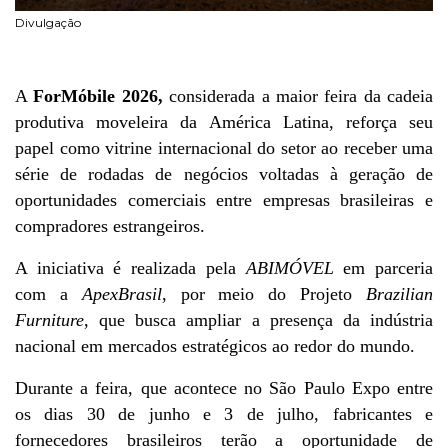
Divulgação
A 
ForMóbile 2026,
 considerada a maior feira da cadeia 
produtiva moveleira da América Latina, reforça seu 
papel como vitrine internacional do setor ao receber uma 
série de rodadas de negócios voltadas à geração de 
oportunidades comerciais entre empresas brasileiras e 
compradores estrangeiros.
A iniciativa é realizada pela 
ABIMÓVEL
 em parceria 
com a 
ApexBrasil
, por meio do Projeto 
Brazilian 
Furniture
, que busca ampliar a presença da indústria 
nacional em mercados estratégicos ao redor do mundo.
Durante a feira, que acontece no São Paulo Expo entre 
os dias 30 de junho e 3 de julho, fabricantes e 
fornecedores brasileiros terão a oportunidade de 