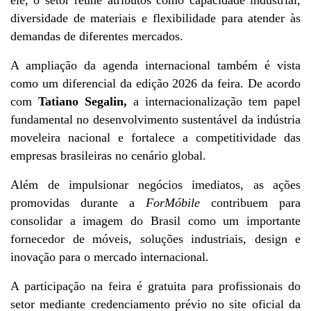
diversidade de materiais e flexibilidade para atender às 
demandas de diferentes mercados.
A ampliação da agenda internacional também é vista 
como um diferencial da edição 2026 da feira. De acordo 
com
 Tatiano Segalin,
 a internacionalização tem papel 
fundamental no desenvolvimento sustentável da indústria 
moveleira nacional e fortalece a competitividade das 
empresas brasileiras no cenário global.
Além de impulsionar negócios imediatos, as ações 
promovidas durante a 
ForMóbile 
contribuem para 
consolidar a imagem do Brasil como um importante 
fornecedor de móveis, soluções industriais, design e 
inovação para o mercado internacional.
A participação na feira é gratuita para profissionais do 
setor mediante credenciamento prévio no site oficial da