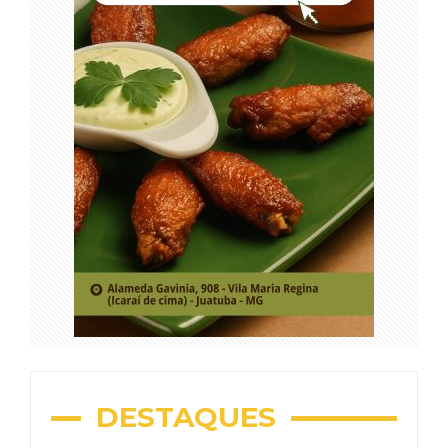
DESTAQUES