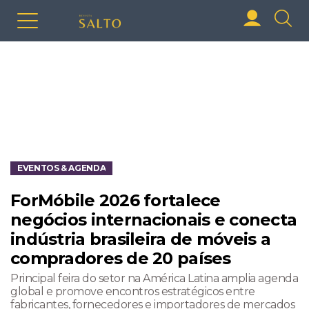
EVENTOS & AGENDA
ForMóbile 2026 fortalece
negócios internacionais e conecta
indústria brasileira de móveis a
compradores de 20 países
Principal feira do setor na América Latina amplia agenda
global e promove encontros estratégicos entre
fabricantes, fornecedores e importadores de mercados