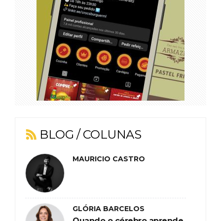
BLOG / COLUNAS
MAURICIO CASTRO
GLÓRIA BARCELOS
Quando o cérebro aprende