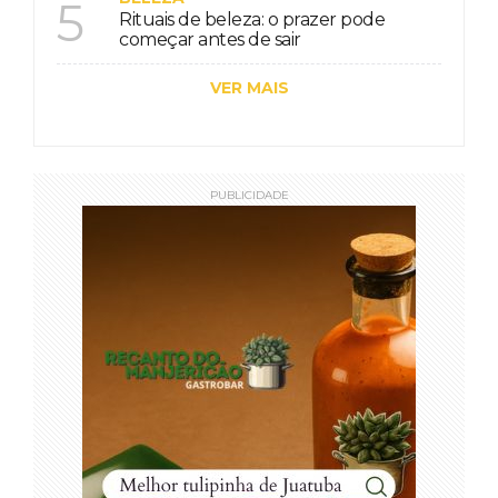
5
Rituais de beleza: o prazer pode
começar antes de sair
VER MAIS
PUBLICIDADE