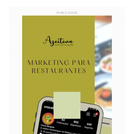
PUBLICIDADE