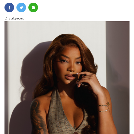
Divulgação