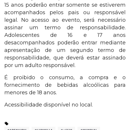
15 anos poderão entrar somente se estiverem
acompanhados pelos pais ou responsável
legal. No acesso ao evento, será necessário
assinar um termo de responsabilidade.
Adolescentes de 16 e 17 anos
desacompanhados poderão entrar mediante
apresentação de um segundo termo de
responsabilidade, que deverá estar assinado
por um adulto responsável.
É proibido o consumo, a compra e o
fornecimento de bebidas alcoólicas para
menores de 18 anos.
Acessibilidade disponível no local.