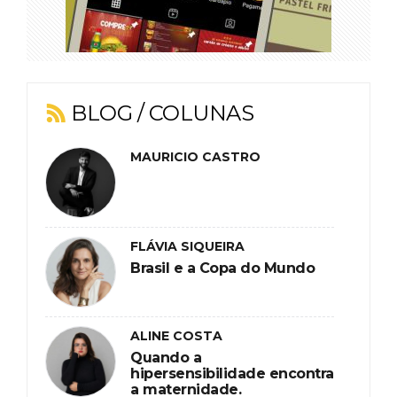
BLOG / COLUNAS
MAURICIO CASTRO
FLÁVIA SIQUEIRA
Brasil e a Copa do Mundo
ALINE COSTA
Quando a
hipersensibilidade encontra
a maternidade.