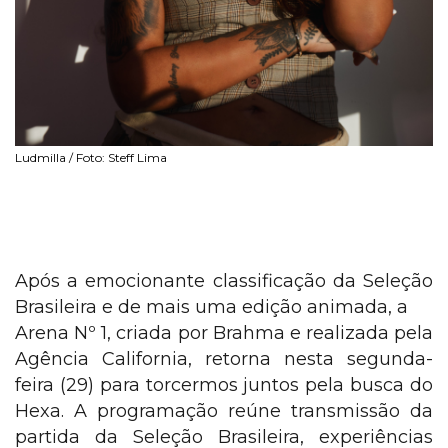
Ludmilla / Foto: Steff Lima
Após a emocionante classificação da Seleção
Brasileira e de mais uma edição animada, a
Arena Nº 1, criada por Brahma e realizada pela
Agência California, retorna nesta segunda-
feira (29) para torcermos juntos pela busca do
Hexa. A programação reúne transmissão da
partida da Seleção Brasileira, experiências