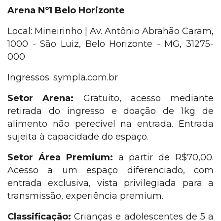
Arena Nº1 Belo Horizonte
Local: Mineirinho | Av. Antônio Abrahão Caram,
1000 - São Luiz, Belo Horizonte - MG, 31275-
000
Ingressos: sympla.com.br
Setor Arena:
Gratuito, acesso mediante
retirada do ingresso e doação de 1kg de
alimento não perecível na entrada. Entrada
sujeita à capacidade do espaço.
Setor Área Premium:
a partir de R$70,00.
Acesso a um espaço diferenciado, com
entrada exclusiva, vista privilegiada para a
transmissão, experiência premium.
Classificação:
Crianças e adolescentes de 5 a