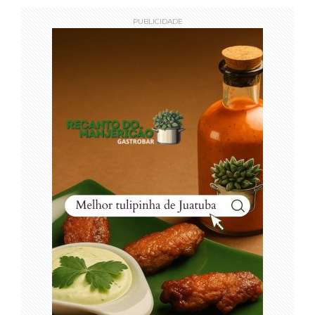
PUBLICIDADE