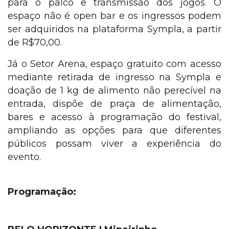
para o palco e transmissão dos jogos. O
espaço não é open bar e os ingressos podem
ser adquiridos na plataforma Sympla, a partir
de R$70,00.
Já o Setor Arena, espaço gratuito com acesso
mediante retirada de ingresso na Sympla e
doação de 1 kg de alimento não perecível na
entrada, dispõe de praça de alimentação,
bares e acesso à p
rogramação do festival,
ampliando as opções para que diferentes
públicos possam viver a experiência do
evento.
Programação: