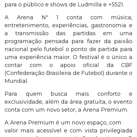
para o público e shows de Ludmilla e +5521.
A Arena Nº 1 conta com música,
entretenimento, experiências, gastronomia e
a transmissão das partidas em uma
programação pensada para fazer da paixão
nacional pelo futebol o ponto de partida para
uma experiência maior. O festival é o único a
contar com o apoio oficial da CBF
(Confederação Brasileira de Futebol) durante o
Mundial.
P
ara quem busca mais conforto e
exclusividade, além da área gratuita, o evento
conta com um novo setor, a Arena Premium.
A Arena Premium é um novo espaço, com
valor mais acessível e com vista privilegiada