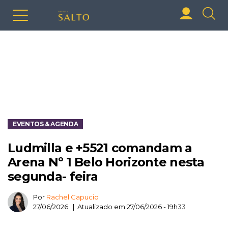
EVENTOS & AGENDA
Ludmilla e +5521 comandam a
Arena Nº 1 Belo Horizonte nesta
segunda- feira
Por
Rachel Capucio
27/06/2026 | Atualizado em 27/06/2026 - 19h33