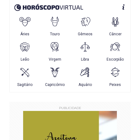
PUBLICIDADE