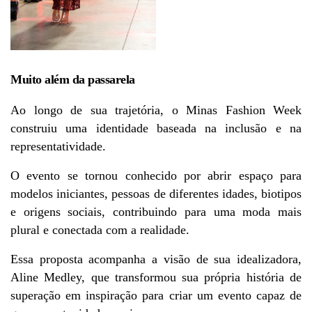
Muito além da passarela
Ao longo de sua trajetória, o Minas Fashion Week 
construiu uma identidade baseada na inclusão e na 
representatividade.
O evento se tornou conhecido por abrir espaço para 
modelos iniciantes, pessoas de diferentes idades, biotipos 
e origens sociais, contribuindo para uma moda mais 
plural e conectada com a realidade.
Essa proposta acompanha a visão de sua idealizadora, 
Aline Medley, que transformou sua própria história de 
superação em inspiração para criar um evento capaz de 