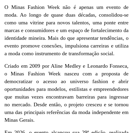
O Minas Fashion Week não é apenas um evento de 
moda. Ao longo de quase duas décadas, consolidou-se 
como uma vitrine para novos talentos, uma ponte entre 
marcas e consumidores e um espaço de fortalecimento da 
identidade mineira. Mais do que apresentar tendências, o 
evento promove conexões, impulsiona carreiras e utiliza 
a moda como instrumento de transformação social.
Criado em 2009 por Aline Medley e Leonardo Fonseca, 
o Minas Fashion Week nasceu com a proposta de 
democratizar o acesso ao universo fashion e abrir 
oportunidades para modelos, estilistas e empreendedores 
que muitas vezes encontravam barreiras para ingressar 
no mercado. Desde então, o projeto cresceu e se tornou 
uma das principais referências da moda independente em 
Minas Gerais.
Em 2026, o evento alcançou sua 29ª edição, realizada 