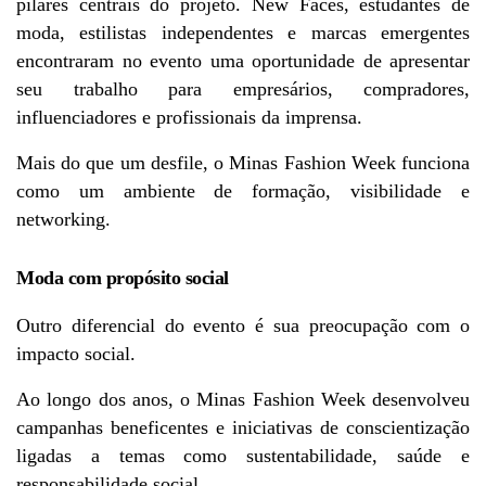
pilares centrais do projeto. New Faces, estudantes de 
moda, estilistas independentes e marcas emergentes 
encontraram no evento uma oportunidade de apresentar 
seu trabalho para empresários, compradores, 
influenciadores e profissionais da imprensa.
Mais do que um desfile, o Minas Fashion Week funciona 
como um ambiente de formação, visibilidade e 
networking.
Moda com propósito social
Outro diferencial do evento é sua preocupação com o 
impacto social.
Ao longo dos anos, o Minas Fashion Week desenvolveu 
campanhas beneficentes e iniciativas de conscientização 
ligadas a temas como sustentabilidade, saúde e 
responsabilidade social.