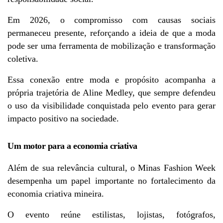
Em 2026, o compromisso com causas sociais 
permaneceu presente, reforçando a ideia de que a moda 
pode ser uma ferramenta de mobilização e transformação 
coletiva.
Essa conexão entre moda e propósito acompanha a 
própria trajetória de Aline Medley, que sempre defendeu 
o uso da visibilidade conquistada pelo evento para gerar 
impacto positivo na sociedade.
Um motor para a economia criativa
Além de sua relevância cultural, o Minas Fashion Week 
desempenha um papel importante no fortalecimento da 
economia criativa mineira.
O evento reúne estilistas, lojistas, fotógrafos, 