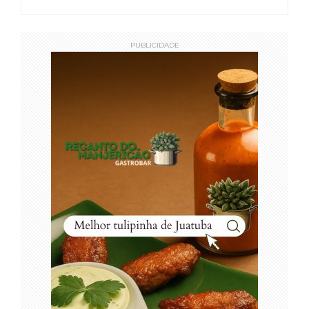
PUBLICIDADE