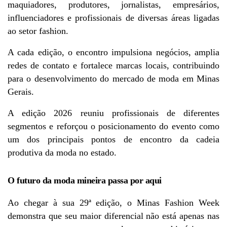
maquiadores, produtores, jornalistas, empresários, 
influenciadores e profissionais de diversas áreas ligadas 
ao setor fashion.
A cada edição, o encontro impulsiona negócios, amplia 
redes de contato e fortalece marcas locais, contribuindo 
para o desenvolvimento do mercado de moda em Minas 
Gerais.
A edição 2026 reuniu profissionais de diferentes 
segmentos e reforçou o posicionamento do evento como 
um dos principais pontos de encontro da cadeia 
produtiva da moda no estado.
O futuro da moda mineira passa por aqui
Ao chegar à sua 29ª edição, o Minas Fashion Week 
demonstra que seu maior diferencial não está apenas nas 