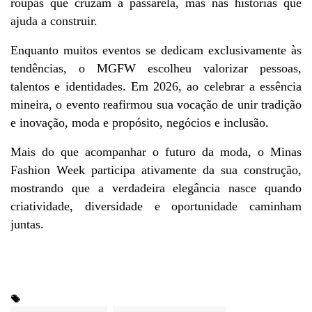
roupas que cruzam a passarela, mas nas histórias que 
ajuda a construir.
Enquanto muitos eventos se dedicam exclusivamente às 
tendências, o MGFW escolheu valorizar pessoas, 
talentos e identidades. Em 2026, ao celebrar a essência 
mineira, o evento reafirmou sua vocação de unir tradição 
e inovação, moda e propósito, negócios e inclusão.
Mais do que acompanhar o futuro da moda, o Minas 
Fashion Week participa ativamente da sua construção, 
mostrando que a verdadeira elegância nasce quando 
criatividade, diversidade e oportunidade caminham 
juntas.