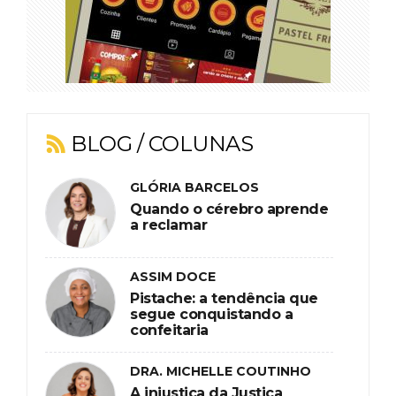
BLOG / COLUNAS
GLÓRIA BARCELOS
Quando o cérebro aprende
a reclamar
ASSIM DOCE
Pistache: a tendência que
segue conquistando a
confeitaria
DRA. MICHELLE COUTINHO
A injustiça da Justiça