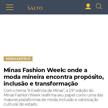
MODA & ESTILO
Minas Fashion Week: onde a
moda mineira encontra propósito,
inclusão e transformação
Com o tema “A Essência de Minas”, a 29ª edição do
Minas Fashion Week reafirma seu papel como uma das
maiores plataformas de moda, inclusão e valorização
cultural do estado