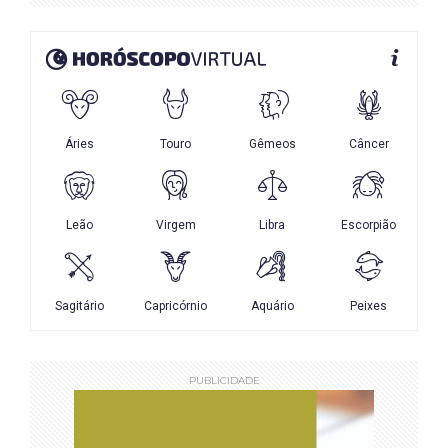
PUBLICIDADE