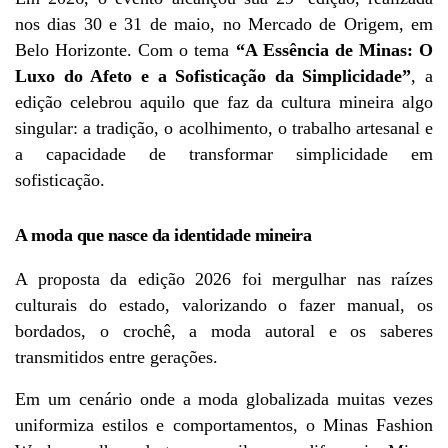
nos dias 30 e 31 de maio, no Mercado de Origem, em 
Belo Horizonte. Com o tema 
“A Essência de Minas: O 
Luxo do Afeto e a Sofisticação da Simplicidade”
, a 
edição celebrou aquilo que faz da cultura mineira algo 
singular: a tradição, o acolhimento, o trabalho artesanal e 
a capacidade de transformar simplicidade em 
sofisticação.
A moda que nasce da identidade mineira
A proposta da edição 2026 foi mergulhar nas raízes 
culturais do estado, valorizando o fazer manual, os 
bordados, o crochê, a moda autoral e os saberes 
transmitidos entre gerações.
Em um cenário onde a moda globalizada muitas vezes 
uniformiza estilos e comportamentos, o Minas Fashion 