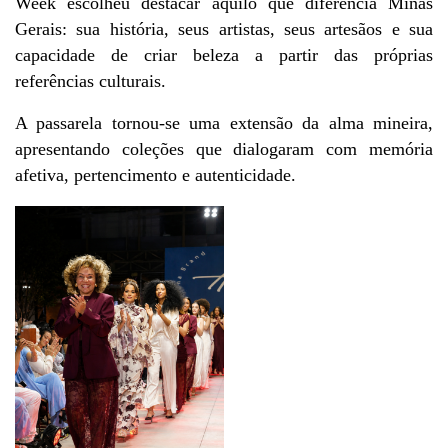
Week escolheu destacar aquilo que diferencia Minas 
Gerais: sua história, seus artistas, seus artesãos e sua 
capacidade de criar beleza a partir das próprias 
referências culturais.
A passarela tornou-se uma extensão da alma mineira, 
apresentando coleções que dialogaram com memória 
afetiva, pertencimento e autenticidade.