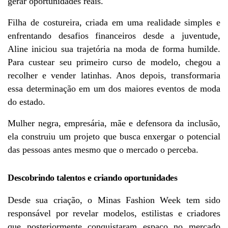
gerar oportunidades reais.
Filha de costureira, criada em uma realidade simples e 
enfrentando desafios financeiros desde a juventude, 
Aline iniciou sua trajetória na moda de forma humilde. 
Para custear seu primeiro curso de modelo, chegou a 
recolher e vender latinhas. Anos depois, transformaria 
essa determinação em um dos maiores eventos de moda 
do estado.
Mulher negra, empresária, mãe e defensora da inclusão, 
ela construiu um projeto que busca enxergar o potencial 
das pessoas antes mesmo que o mercado o perceba.
Descobrindo talentos e criando oportunidades
Desde sua criação, o Minas Fashion Week tem sido 
responsável por revelar modelos, estilistas e criadores 
que posteriormente conquistaram espaço no mercado 