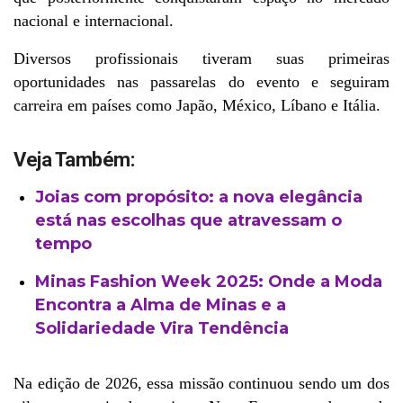
nacional e internacional.
Diversos profissionais tiveram suas primeiras 
oportunidades nas passarelas do evento e seguiram 
carreira em países como Japão, México, Líbano e Itália.
Veja Também:
Joias com propósito: a nova elegância
está nas escolhas que atravessam o
tempo
Minas Fashion Week 2025: Onde a Moda
Encontra a Alma de Minas e a
Solidariedade Vira Tendência
Na edição de 2026, essa missão continuou sendo um dos 