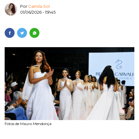
Por
Camila Sol
01/06/2026 - 15h45
Fotos de Mauro Mendonça