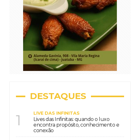
DESTAQUES
LIVE DAS INFINITAS
1
Lives das Infinitas: quando o luxo
encontra propósito, conhecimento e
conexão