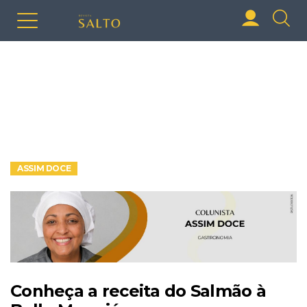
ASSIM DOCE
Conheça a receita do Salmão à