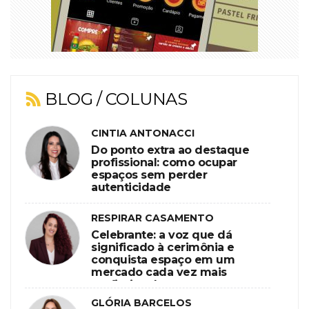
BLOG / COLUNAS
CINTIA ANTONACCI
Do ponto extra ao destaque
profissional: como ocupar
espaços sem perder
autenticidade
RESPIRAR CASAMENTO
Celebrante: a voz que dá
significado à cerimônia e
conquista espaço em um
mercado cada vez mais
profissional
GLÓRIA BARCELOS