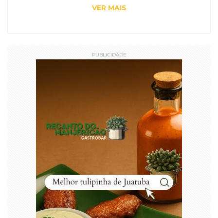
VER MAIS
PUBLICIDADE