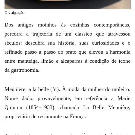
Divulgação
Dos antigos moinhos às cozinhas contemporâneas,
percorra a trajetória de um clássico que atravessou
séculos: descubra sua história, suas curiosidades e o
refinado passo a passo do prato que elevou a harmonia
entre manteiga, limão e alcaparras à condição de ícone
da gastronomia.
Meunière, a la belle (fr.). À moda da mulher do moleiro.
Nome dado, provavelmente, em referência a Marie
Quinton (1854–1933), chamada La Belle Meunière,
proprietária de restaurante na França.