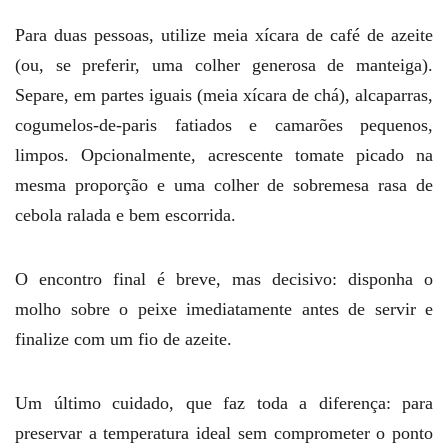
Para duas pessoas, utilize meia xícara de café de azeite
(ou, se preferir, uma colher generosa de manteiga).
Separe, em partes iguais (meia xícara de chá), alcaparras,
cogumelos-de-paris fatiados e camarões pequenos,
limpos. Opcionalmente, acrescente tomate picado na
mesma proporção e uma colher de sobremesa rasa de
cebola ralada e bem escorrida.
O encontro final é breve, mas decisivo: disponha o
molho sobre o peixe imediatamente antes de servir e
finalize com um fio de azeite.
Um último cuidado, que faz toda a diferença: para
preservar a temperatura ideal sem comprometer o ponto