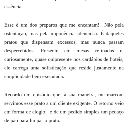
essência.
Esse é um dos preparos que me encantam! Não pela
ostentação, mas pela imponência silenciosa. É daqueles
pratos que dispensam excessos, mas nunca passam
despercebidos. Presente em mesas refinadas e,
curiosamente, quase onipresente nos cardápios de hotéis,
ele carrega uma sofisticação que reside justamente na
simplicidade bem executada.
Recordo um episódio que, à sua maneira, me marcou:
servimos esse prato a um cliente exigente. O retorno veio
em forma de elogio, e de um pedido simples um pedaço
de pão para limpar o prato.