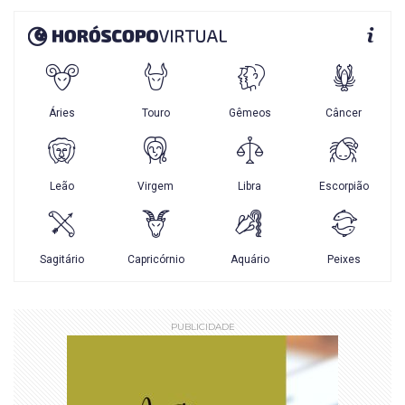
PUBLICIDADE