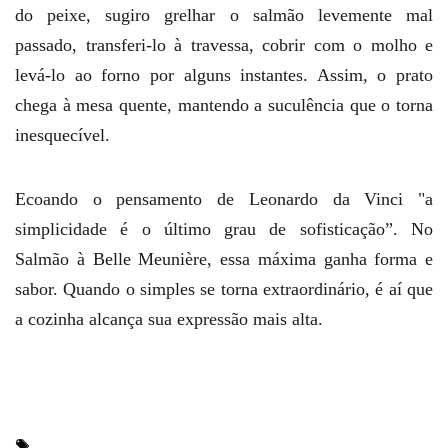
do peixe, sugiro grelhar o salmão levemente mal
passado, transferi-lo à travessa, cobrir com o molho e
levá-lo ao forno por alguns instantes. Assim, o prato
chega à mesa quente, mantendo a suculência que o torna
inesquecível.
Ecoando o pensamento de Leonardo da Vinci "a
simplicidade é o último grau de sofisticação”. No
Salmão à Belle Meunière, essa máxima ganha forma e
sabor. Quando o simples se torna extraordinário, é aí que
a cozinha alcança sua expressão mais alta.