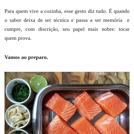
Para quem vive a cozinha, esse gesto diz tudo. É quando
o sabor deixa de ser técnica e passa a ser memória e
cumpre, com discrição, seu papel mais nobre: tocar
quem prova.
Vamos ao preparo.