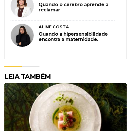
Quando o cérebro aprende a
reclamar
ALINE COSTA
Quando a hipersensibilidade
encontra a maternidade.
LEIA TAMBÉM