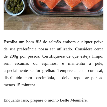
Escolha um bom filé de salmão embora qualquer peixe
de sua preferência possa ser utilizado. Considere cerca
de 200g por pessoa. Certifique-se de que esteja limpo,
sem escamas ou espinhos, e mantenha a pele,
especialmente se for grelhar. Tempere apenas com sal,
distribuído com parcimônia, e deixe repousar por ao
menos 15 minutos.
Enquanto isso, prepare o molho Belle Meunière.