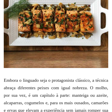
Embora o linguado seja o protagonista clássico, a técnica
abraça diferentes peixes com igual nobreza. O molho,
por sua vez, é um capítulo à parte: manteiga ou azeite,
alcaparras, cogumelos e, para os mais ousados, camarões
e ervas que elevam a experiência sem jamais romper sua