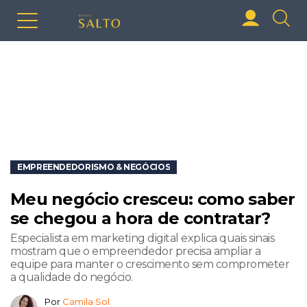
EMPREENDEDORISMO & NEGÓCIOS
Meu negócio cresceu: como saber
se chegou a hora de contratar?
Especialista em marketing digital explica quais sinais
mostram que o empreendedor precisa ampliar a
equipe para manter o crescimento sem comprometer
a qualidade do negócio.
Por
Camila Sol