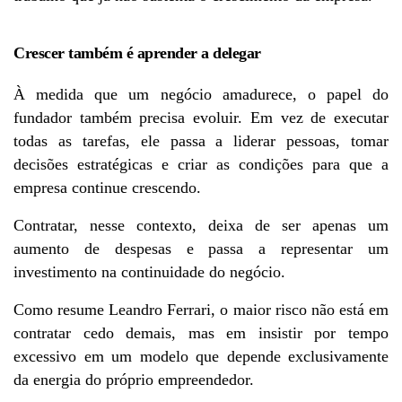
Crescer também é aprender a delegar
À medida que um negócio amadurece, o papel do 
fundador também precisa evoluir. Em vez de executar 
todas as tarefas, ele passa a liderar pessoas, tomar 
decisões estratégicas e criar as condições para que a 
empresa continue crescendo.
Contratar, nesse contexto, deixa de ser apenas um 
aumento de despesas e passa a representar um 
investimento na continuidade do negócio.
Como resume Leandro Ferrari, o maior risco não está em 
contratar cedo demais, mas em insistir por tempo 
excessivo em um modelo que depende exclusivamente 
da energia do próprio empreendedor.