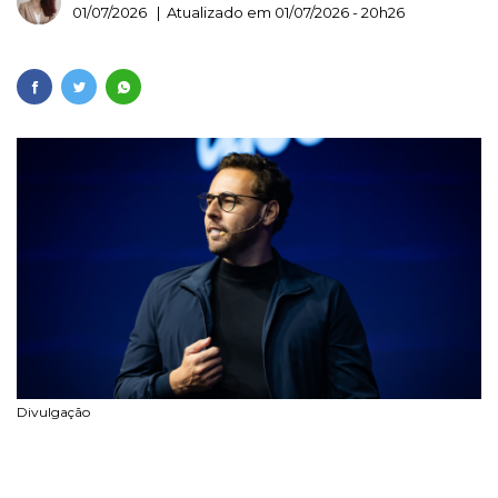
01/07/2026 | Atualizado em 01/07/2026 - 20h26
Divulgação