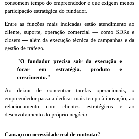
consomem tempo do empreendedor e que exigem menos 
participação estratégica do fundador.
Entre as funções mais indicadas estão atendimento ao 
cliente, suporte, operação comercial — como SDRs e 
closers — além da execução técnica de campanhas e da 
gestão de tráfego.
"O fundador precisa sair da execução e 
focar em estratégia, produto e 
crescimento."
Ao deixar de concentrar tarefas operacionais, o 
empreendedor passa a dedicar mais tempo à inovação, ao 
relacionamento com clientes estratégicos e ao 
desenvolvimento do próprio negócio.
Cansaço ou necessidade real de contratar?