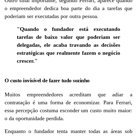
Outro sinal importante, segundo Ferrari, aparece quando 
o empreendedor dedica boa parte do dia a tarefas que 
poderiam ser executadas por outra pessoa.
"Quando o fundador está executando 
tarefas de baixo valor que poderiam ser 
delegadas, ele acaba travando as decisões 
estratégicas que realmente fazem o negócio 
crescer."
O custo invisível de fazer tudo sozinho
Muitos empreendedores acreditam que adiar a 
contratação é uma forma de economizar. Para Ferrari, 
essa percepção costuma esconder um custo muito maior: 
o da oportunidade perdida.
Enquanto o fundador tenta manter todas as áreas sob 