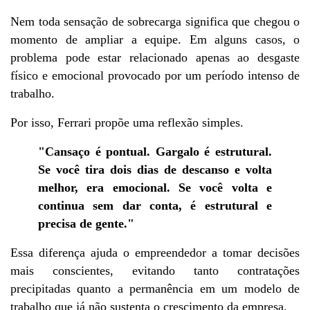
Nem toda sensação de sobrecarga significa que chegou o 
momento de ampliar a equipe. Em alguns casos, o 
problema pode estar relacionado apenas ao desgaste 
físico e emocional provocado por um período intenso de 
trabalho.
Por isso, Ferrari propõe uma reflexão simples.
"Cansaço é pontual. Gargalo é estrutural. 
Se você tira dois dias de descanso e volta 
melhor, era emocional. Se você volta e 
continua sem dar conta, é estrutural e 
precisa de gente."
Essa diferença ajuda o empreendedor a tomar decisões 
mais conscientes, evitando tanto contratações 
precipitadas quanto a permanência em um modelo de 
trabalho que já não sustenta o crescimento da empresa.