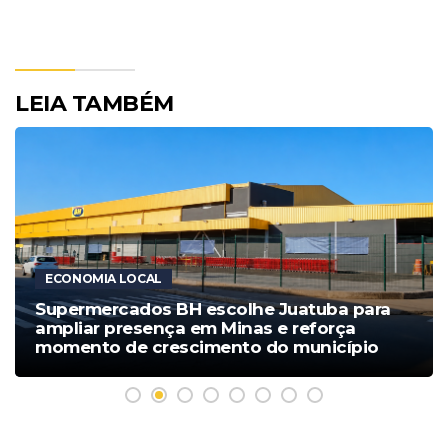
LEIA TAMBÉM
ECONOMIA LOCAL
Supermercados BH escolhe Juatuba para
ampliar presença em Minas e reforça
momento de crescimento do município