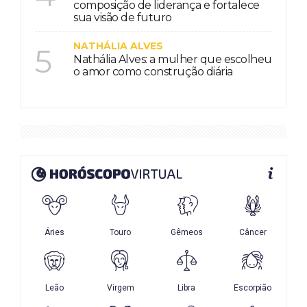
composição de liderança e fortalece
sua visão de futuro
NATHÁLIA ALVES
5
Nathália Alves: a mulher que escolheu
o amor como construção diária