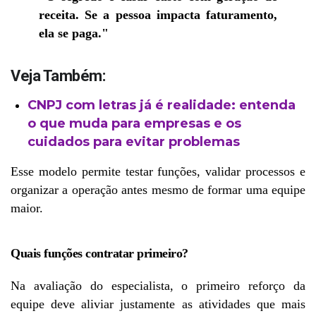
receita. Se a pessoa impacta faturamento, 
ela se paga."
Veja Também:
CNPJ com letras já é realidade: entenda
o que muda para empresas e os
cuidados para evitar problemas
Esse modelo permite testar funções, validar processos e 
organizar a operação antes mesmo de formar uma equipe 
maior.
Quais funções contratar primeiro?
Na avaliação do especialista, o primeiro reforço da 
equipe deve aliviar justamente as atividades que mais 