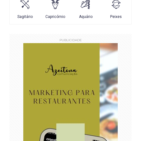
PUBLICIDADE