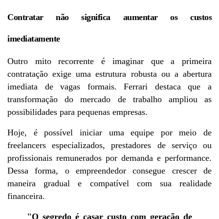
Contratar não significa aumentar os custos 
imediatamente
Outro mito recorrente é imaginar que a primeira 
contratação exige uma estrutura robusta ou a abertura 
imediata de vagas formais. Ferrari destaca que a 
transformação do mercado de trabalho ampliou as 
possibilidades para pequenas empresas.
Hoje, é possível iniciar uma equipe por meio de 
freelancers especializados, prestadores de serviço ou 
profissionais remunerados por demanda e performance. 
Dessa forma, o empreendedor consegue crescer de 
maneira gradual e compatível com sua realidade 
financeira.
"O segredo é casar custo com geração de 