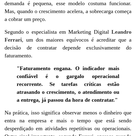
demanda é pequena, esse modelo costuma funcionar. 
Mas, quando o crescimento acelera, a sobrecarga começa 
a cobrar um preço.
Segundo o especialista em Marketing Digital 
Leandro 
Ferrari
, um dos maiores equívocos é acreditar que a 
decisão de contratar depende exclusivamente do 
faturamento.
"Faturamento engana. O indicador mais 
confiável é o gargalo operacional 
recorrente. Se tarefas críticas estão 
atrasando o crescimento, o atendimento ou 
a entrega, já passou da hora de contratar."
Na prática, isso significa observar menos o dinheiro que 
entra na empresa e mais o tempo que está sendo 
desperdiçado em atividades repetitivas ou operacionais. 