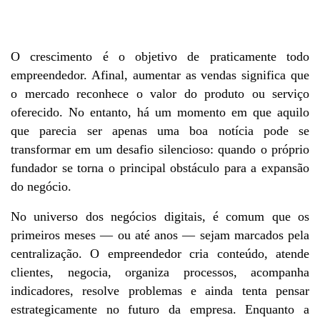
O crescimento é o objetivo de praticamente todo 
empreendedor. Afinal, aumentar as vendas significa que 
o mercado reconhece o valor do produto ou serviço 
oferecido. No entanto, há um momento em que aquilo 
que parecia ser apenas uma boa notícia pode se 
transformar em um desafio silencioso: quando o próprio 
fundador se torna o principal obstáculo para a expansão 
do negócio.
No universo dos negócios digitais, é comum que os 
primeiros meses — ou até anos — sejam marcados pela 
centralização. O empreendedor cria conteúdo, atende 
clientes, negocia, organiza processos, acompanha 
indicadores, resolve problemas e ainda tenta pensar 
estrategicamente no futuro da empresa. Enquanto a 