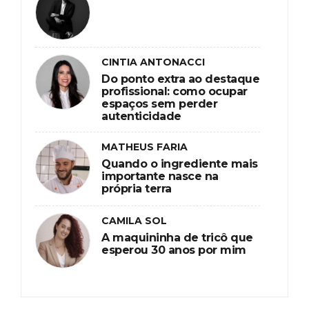
CINTIA ANTONACCI
Do ponto extra ao destaque
profissional: como ocupar
espaços sem perder
autenticidade
MATHEUS FARIA
Quando o ingrediente mais
importante nasce na
própria terra
CAMILA SOL
A maquininha de tricô que
esperou 30 anos por mim