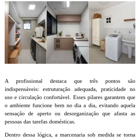
A profissional destaca que três pontos são 
indispensáveis: estruturação adequada, praticidade no 
uso e circulação confortável. Esses pilares garantem que 
o ambiente funcione bem no dia a dia, evitando aquela 
sensação de aperto ou desorganização que afasta as 
pessoas das tarefas domésticas.
Dentro dessa lógica, a marcenaria sob medida se torna 