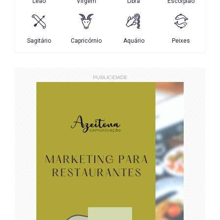
PUBLICIDADE