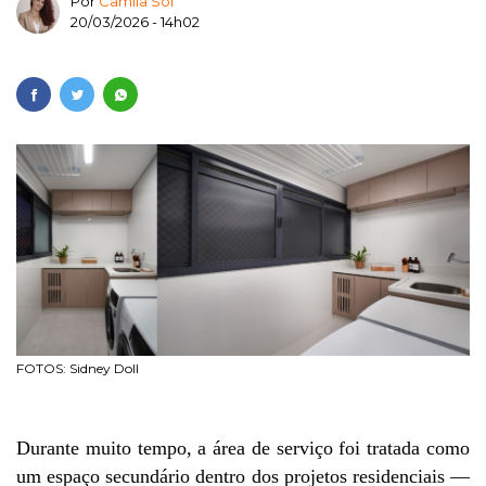
Por
Camila Sol
20/03/2026 - 14h02
FOTOS: Sidney Doll
Durante muito tempo, a área de serviço foi tratada como 
um espaço secundário dentro dos projetos residenciais — 