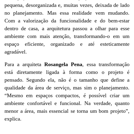
pequena, desorganizada e, muitas vezes, deixada de lado 
no planejamento. Mas essa realidade vem mudando. 
Com a valorização da funcionalidade e do bem-estar 
dentro de casa, a arquitetura passou a olhar para esse 
ambiente com mais atenção, transformando-o em um 
espaço eficiente, organizado e até esteticamente 
agradável.
Para a arquiteta 
Rosangela Pena
, essa transformação 
está diretamente ligada à forma como o projeto é 
pensado. Segundo ela, não é o tamanho que define a 
qualidade da área de serviço, mas sim o planejamento. 
“Mesmo em espaços compactos, é possível criar um 
ambiente confortável e funcional. Na verdade, quanto 
menor a área, mais essencial se torna um bom projeto”, 
explica.