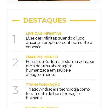
DESTAQUES
LIVE DAS INFINITAS
1
Lives das Infinitas: quando o luxo
encontra propósito, conhecimento e
conexão
EMAGRECIMENTO
2
Fernanda Kerlen transforma vidas por
meio de uma abordagem
humanizada em saúde e
emagrecimento
TRANSFORMAÇÃO
3
Thiago Andrade: a tecnologia como
ferramenta de transformação
humana
NOVA LIDERANÇA