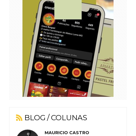
BLOG / COLUNAS
MAURICIO CASTRO