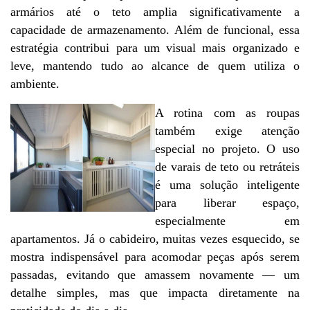
armários até o teto amplia significativamente a 
capacidade de armazenamento. Além de funcional, essa 
estratégia contribui para um visual mais organizado e 
leve, mantendo tudo ao alcance de quem utiliza o 
ambiente.
A rotina com as roupas 
também exige atenção 
especial no projeto. O uso 
de varais de teto ou retráteis 
é uma solução inteligente 
para liberar espaço, 
especialmente em 
apartamentos. Já o cabideiro, muitas vezes esquecido, se 
mostra indispensável para acomodar peças após serem 
passadas, evitando que amassem novamente — um 
detalhe simples, mas que impacta diretamente na 