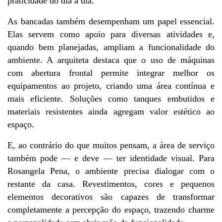
praticidade do dia a dia.
As bancadas também desempenham um papel essencial. 
Elas servem como apoio para diversas atividades e, 
quando bem planejadas, ampliam a funcionalidade do 
ambiente. A arquiteta destaca que o uso de máquinas 
com abertura frontal permite integrar melhor os 
equipamentos ao projeto, criando uma área contínua e 
mais eficiente. Soluções como tanques embutidos e 
materiais resistentes ainda agregam valor estético ao 
espaço.
E, ao contrário do que muitos pensam, a área de serviço 
também pode — e deve — ter identidade visual. Para 
Rosangela Pena, o ambiente precisa dialogar com o 
restante da casa. Revestimentos, cores e pequenos 
elementos decorativos são capazes de transformar 
completamente a percepção do espaço, trazendo charme 