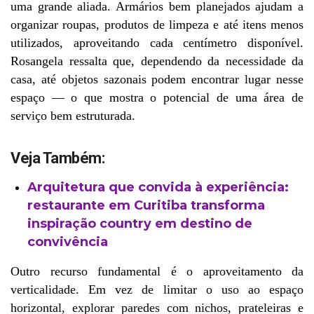
uma grande aliada. Armários bem planejados ajudam a 
organizar roupas, produtos de limpeza e até itens menos 
utilizados, aproveitando cada centímetro disponível. 
Rosangela ressalta que, dependendo da necessidade da 
casa, até objetos sazonais podem encontrar lugar nesse 
espaço — o que mostra o potencial de uma área de 
serviço bem estruturada.
Veja Também:
Arquitetura que convida à experiência:
restaurante em Curitiba transforma
inspiração country em destino de
convivência
Outro recurso fundamental é o aproveitamento da 
verticalidade. Em vez de limitar o uso ao espaço 
horizontal, explorar paredes com nichos, prateleiras e 