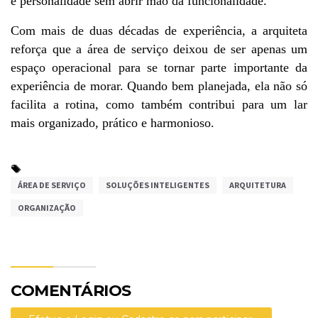
e personalidade sem abrir mão da funcionalidade.
Com mais de duas décadas de experiência, a arquiteta 
reforça que a área de serviço deixou de ser apenas um 
espaço operacional para se tornar parte importante da 
experiência de morar. Quando bem planejada, ela não só 
facilita a rotina, como também contribui para um lar 
mais organizado, prático e harmonioso.
ÁREA DE SERVIÇO
SOLUÇÕES INTELIGENTES
ARQUITETURA
ORGANIZAÇÃO
COMENTÁRIOS