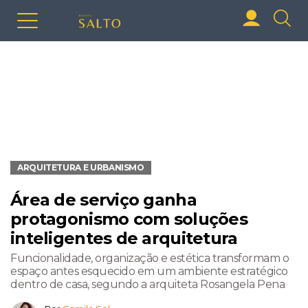
ARQUITETURA E URBANISMO
Área de serviço ganha
protagonismo com soluções
inteligentes de arquitetura
Funcionalidade, organização e estética transformam o
espaço antes esquecido em um ambiente estratégico
dentro de casa, segundo a arquiteta Rosangela Pena