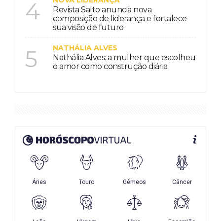
4
Revista Salto anuncia nova
composição de liderança e fortalece
sua visão de futuro
NATHÁLIA ALVES
5
Nathália Alves: a mulher que escolheu
o amor como construção diária