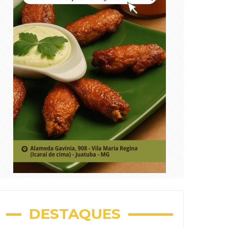
DESTAQUES