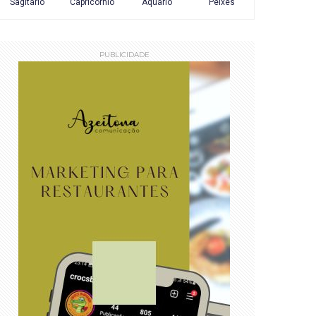
PUBLICIDADE