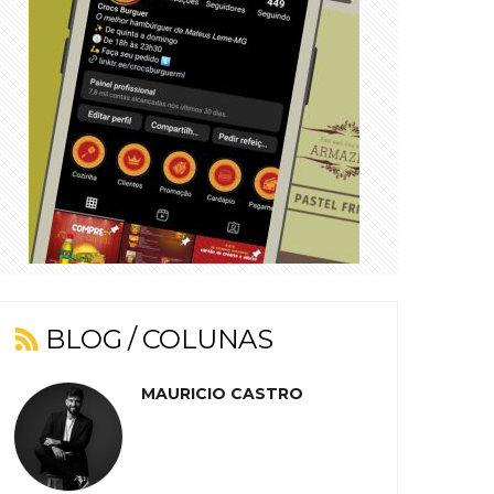
BLOG / COLUNAS
MAURICIO CASTRO