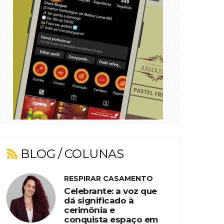
BLOG / COLUNAS
RESPIRAR CASAMENTO
Celebrante: a voz que
dá significado à
cerimônia e
conquista espaço em