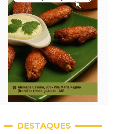
DESTAQUES