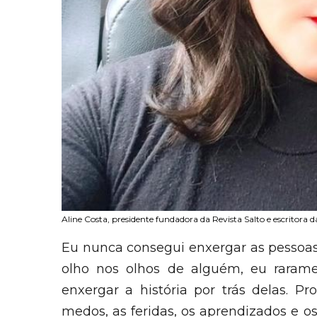
Aline Costa, presidente fundadora da Revista Salto e escritora d
Eu nunca consegui enxergar as pessoas
olho nos olhos de alguém, eu rarame
enxergar a história por trás delas. Pr
medos, as feridas, os aprendizados e 