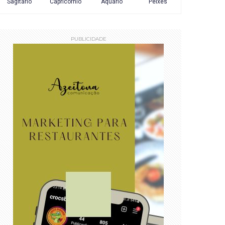
PUBLICIDADE