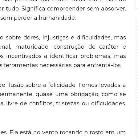
tar tudo. Significa compreender sem absorver.
s sem perder a humanidade.
obre dores, injustiças e dificuldades, mas
nal, maturidade, construção de caráter e
 incentivados a identificar problemas, mas
ferramentas necessárias para enfrentá-los.
ilusão sobre a felicidade. Fomos levados a
 permanente, quase uma obrigação, como se
ivre de conflitos, tristezas ou dificuldades.
tes. Ela está no vento tocando o rosto em um